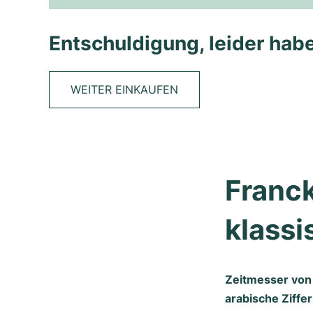
Entschuldigung, leider habe
WEITER EINKAUFEN
Franck
klassi
Zeitmesser von 
arabische Ziffer