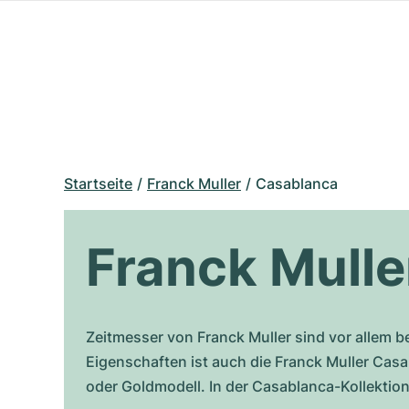
Startseite
Franck Muller
Casablanca
Franck Mull
Zeitmesser von Franck Muller sind vor allem b
Eigenschaften ist auch die Franck Muller Casa
oder Goldmodell. In der Casablanca-Kollektio