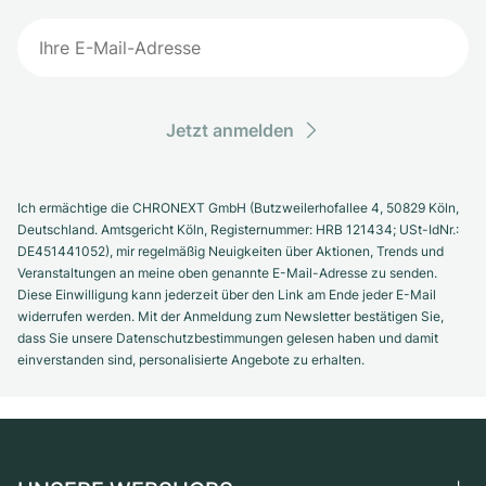
Jetzt anmelden
Ich ermächtige die CHRONEXT GmbH (Butzweilerhofallee 4, 50829 Köln,
Deutschland. Amtsgericht Köln, Registernummer: HRB 121434; USt-IdNr.:
DE451441052), mir regelmäßig Neuigkeiten über Aktionen, Trends und
Veranstaltungen an meine oben genannte E-Mail-Adresse zu senden.
Diese Einwilligung kann jederzeit über den Link am Ende jeder E-Mail
widerrufen werden. Mit der Anmeldung zum Newsletter bestätigen Sie,
dass Sie unsere Datenschutzbestimmungen gelesen haben und damit
einverstanden sind, personalisierte Angebote zu erhalten.