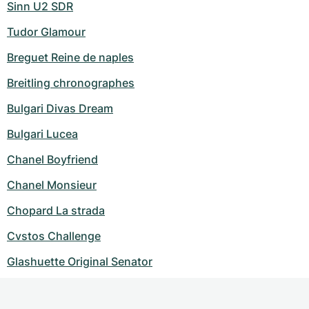
Sinn U2 SDR
Tudor Glamour
Breguet Reine de naples
Breitling chronographes
Bulgari Divas Dream
Bulgari Lucea
Chanel Boyfriend
Chanel Monsieur
Chopard La strada
Cvstos Challenge
Glashuette Original Senator