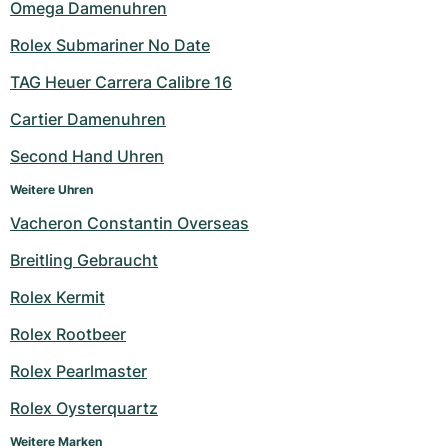
Omega Damenuhren
Rolex Submariner No Date
TAG Heuer Carrera Calibre 16
Cartier Damenuhren
Second Hand Uhren
Weitere Uhren
Vacheron Constantin Overseas
Breitling Gebraucht
Rolex Kermit
Rolex Rootbeer
Rolex Pearlmaster
Rolex Oysterquartz
Weitere Marken