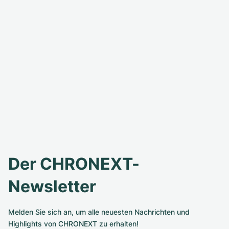
Der CHRONEXT-
Newsletter
Melden Sie sich an, um alle neuesten Nachrichten und
Highlights von CHRONEXT zu erhalten!