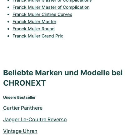
Franck Muller Master of Complication
Franck Muller Cintree Curvex
Franck Muller Master
Franck Muller Round
Franck Muller Grand Prix
Beliebte Marken und Modelle bei
CHRONEXT
Unsere Bestseller
Cartier Panthere
Jaeger Le-Coultre Reverso
Vintage Uhren