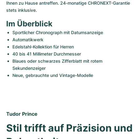
Ihnen zu Hause antreffen. 24-monatige CHRONEXT-Garantie 
stets inklusive.
Im Überblick
Sportlicher Chronograph mit Datumsanzeige
Automatikwerk
Edelstahl-Kollektion für Herren
40 bis 41 Millimeter Durchmesser
Blaues oder schwarzes Zifferblatt mit rotem 
Sekundenzeiger
Neue, gebrauchte und Vintage-Modelle
Tudor Prince
Stil trifft auf Präzision und 