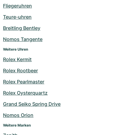
Fliegeruhren
Teure-uhren
Breitling Bentley
Nomos Tangente
Weitere Uhren
Rolex Kermit
Rolex Rootbeer
Rolex Pearlmaster
Rolex Oysterquartz
Grand Seiko Spring Drive
Nomos Orion
Weitere Marken