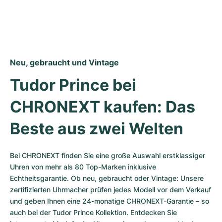
Neu, gebraucht und Vintage
Tudor Prince bei 
CHRONEXT kaufen: Das 
Beste aus zwei Welten
Bei CHRONEXT finden Sie eine große Auswahl erstklassiger 
Uhren von mehr als 80 Top-Marken inklusive 
Echtheitsgarantie. Ob neu, gebraucht oder Vintage: Unsere 
zertifizierten Uhrmacher prüfen jedes Modell vor dem Verkauf 
und geben Ihnen eine 24-monatige CHRONEXT-Garantie – so 
auch bei der Tudor Prince Kollektion. Entdecken Sie 