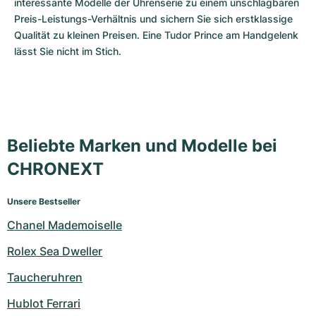
interessante Modelle der Uhrenserie zu einem unschlagbaren 
Preis-Leistungs-Verhältnis und sichern Sie sich erstklassige 
Qualität zu kleinen Preisen. Eine Tudor Prince am Handgelenk 
lässt Sie nicht im Stich.
Beliebte Marken und Modelle bei
CHRONEXT
Unsere Bestseller
Chanel Mademoiselle
Rolex Sea Dweller
Taucheruhren
Hublot Ferrari