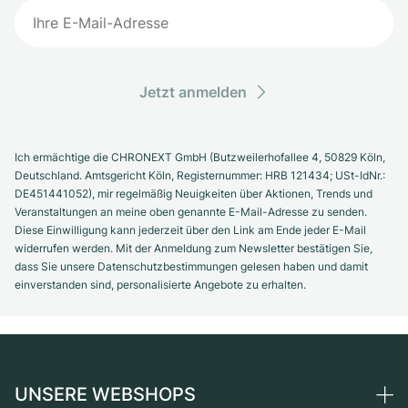
Jetzt anmelden
Ich ermächtige die CHRONEXT GmbH (Butzweilerhofallee 4, 50829 Köln,
Deutschland. Amtsgericht Köln, Registernummer: HRB 121434; USt-IdNr.:
DE451441052), mir regelmäßig Neuigkeiten über Aktionen, Trends und
Veranstaltungen an meine oben genannte E-Mail-Adresse zu senden.
Diese Einwilligung kann jederzeit über den Link am Ende jeder E-Mail
widerrufen werden. Mit der Anmeldung zum Newsletter bestätigen Sie,
dass Sie unsere Datenschutzbestimmungen gelesen haben und damit
einverstanden sind, personalisierte Angebote zu erhalten.
UNSERE WEBSHOPS