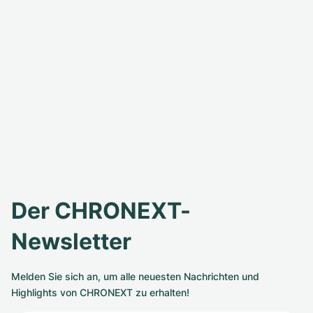
Der CHRONEXT-
Newsletter
Melden Sie sich an, um alle neuesten Nachrichten und
Highlights von CHRONEXT zu erhalten!