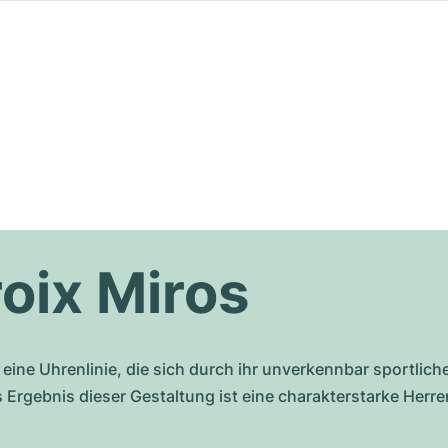
oix Miros
x eine Uhrenlinie, die sich durch ihr unverkennbar sportli
Ergebnis dieser Gestaltung ist eine charakterstarke Herre