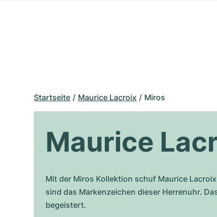
Startseite
Maurice Lacroix
Miros
Maurice Lacr
Mit der Miros Kollektion schuf Maurice Lacroi
sind das Markenzeichen dieser Herrenuhr. Das 
begeistert.