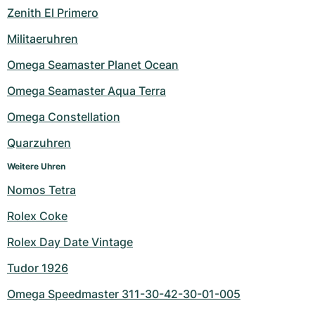
Zenith El Primero
Militaeruhren
Omega Seamaster Planet Ocean
Omega Seamaster Aqua Terra
Omega Constellation
Quarzuhren
Weitere Uhren
Nomos Tetra
Rolex Coke
Rolex Day Date Vintage
Tudor 1926
Omega Speedmaster 311-30-42-30-01-005