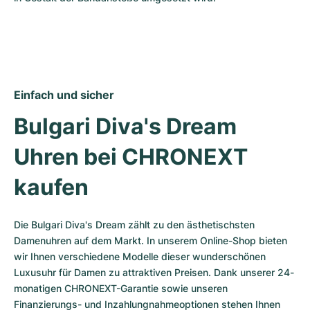
Einfach und sicher
Bulgari Diva's Dream 
Uhren bei CHRONEXT 
kaufen
Die Bulgari Diva's Dream zählt zu den ästhetischsten 
Damenuhren auf dem Markt. In unserem Online-Shop bieten 
wir Ihnen verschiedene Modelle dieser wunderschönen 
Luxusuhr für Damen zu attraktiven Preisen. Dank unserer 24-
monatigen CHRONEXT-Garantie sowie unseren 
Finanzierungs- und Inzahlungnahmeoptionen stehen Ihnen 