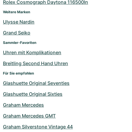
Rolex Cosmograph Daytona 116500ln
Weitere Marken
Ulysse Nardin
Grand Seiko
Sammler-Favoriten
Uhren mit Komplikationen
Breitling Second Hand Uhren
Für Sie empfohlen
Glashuette Original Seventies
Glashuette Original Sixties
Graham Mercedes
Graham Mercedes GMT
Graham Silverstone Vintage 44