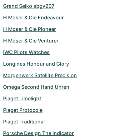
Grand Seiko sbgv207
H Moser & Cie Endeavour
H Moser & Cie Pioneer
H Moser & Cie Venturer
IWC Pilots Watches
Longines Honour and Glory
Morgenwerk Satellite Precision
Omega Second Hand Uhren
Piaget Limelight
Piaget Protocole
Piaget Traditional
Porsche Design The Indicator