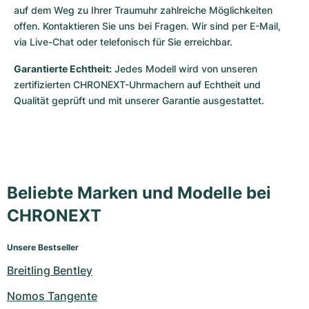
auf dem Weg zu Ihrer Traumuhr zahlreiche Möglichkeiten 
offen. Kontaktieren Sie uns bei Fragen. Wir sind per E-Mail, 
via Live-Chat oder telefonisch für Sie erreichbar.
Garantierte Echtheit:
 Jedes Modell wird von unseren 
zertifizierten CHRONEXT-Uhrmachern auf Echtheit und 
Qualität geprüft und mit unserer Garantie ausgestattet.
Beliebte Marken und Modelle bei
CHRONEXT
Unsere Bestseller
Breitling Bentley
Nomos Tangente