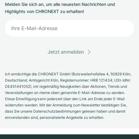
Melden Sie sich an, um alle neuesten Nachrichten und
Highlights von CHRONEXT zu erhalten!
Jetzt anmelden
Ich ermächtige die CHRONEXT GmbH (Butzweilerhofallee 4, 50829 Köln,
Deutschland. Amtsgericht Köln, Registernummer: HRB 121434; USt-IdNr.:
DE451441052), mir regelmäßig Neuigkeiten über Aktionen, Trends und
Veranstaltungen an meine oben genannte E-Mail-Adresse zu senden.
Diese Einwilligung kann jederzeit über den Link am Ende jeder E-Mail
widerrufen werden. Mit der Anmeldung zum Newsletter bestätigen Sie,
dass Sie unsere Datenschutzbestimmungen gelesen haben und damit
einverstanden sind, personalisierte Angebote zu erhalten.