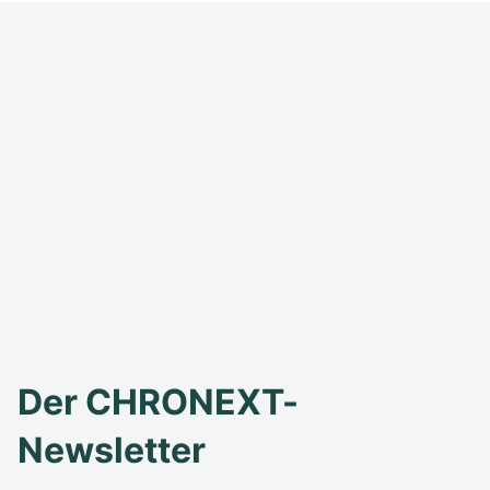
Der CHRONEXT-
Newsletter