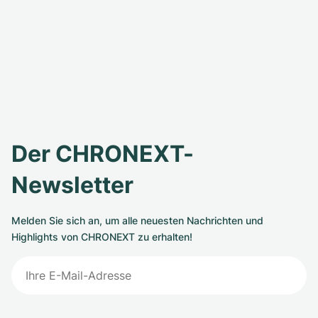
Der CHRONEXT-
Newsletter
Melden Sie sich an, um alle neuesten Nachrichten und
Highlights von CHRONEXT zu erhalten!