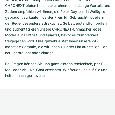
CHRONEXT bieten Ihnen Luxusuhren ohne lästige Wartelisten.
Zudem empfehlen wir Ihnen, die Rolex Daytona in Weißgold
gebraucht zu kaufen, da der Preis für Gebrauchtmodelle in
der Regel besonders attraktiv ist. Selbstverständlich prüfen
und authentifizieren unsere CHRONEXT-Uhrmacher jedes
Modell auf Echtheit und Qualität, bevor es zum Verkauf
freigegeben wird. Dies gewährleistet Ihnen unsere 24-
monatige Garantie, die wir Ihnen zu jeder Uhr ausstellen – ob
neu, gebraucht oder Vintage.
Bei Fragen können Sie uns ganz einfach telefonisch, per E-
Mail oder via Live-Chat erreichen. Wir freuen uns auf Sie und
helfen Ihnen gern weiter.