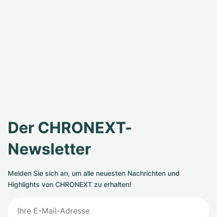
Der CHRONEXT-
Newsletter
Melden Sie sich an, um alle neuesten Nachrichten und
Highlights von CHRONEXT zu erhalten!