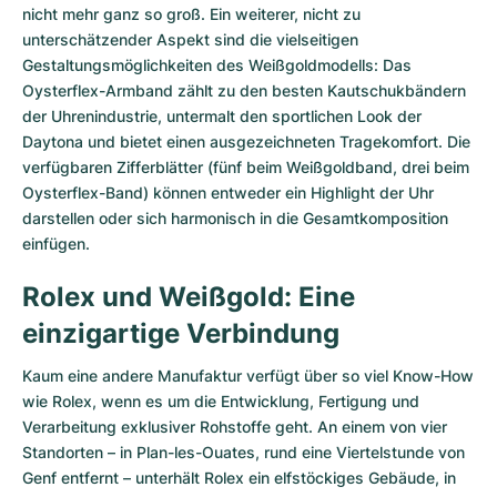
nicht mehr ganz so groß. Ein weiterer, nicht zu
unterschätzender Aspekt sind die vielseitigen
Gestaltungsmöglichkeiten des Weißgoldmodells: Das
Oysterflex-Armband zählt zu den besten Kautschukbändern
der Uhrenindustrie, untermalt den sportlichen Look der
Daytona und bietet einen ausgezeichneten Tragekomfort. Die
verfügbaren Zifferblätter (fünf beim Weißgoldband, drei beim
Oysterflex-Band) können entweder ein Highlight der Uhr
darstellen oder sich harmonisch in die Gesamtkomposition
einfügen.
Rolex und Weißgold: Eine
einzigartige Verbindung
Kaum eine andere Manufaktur verfügt über so viel Know-How
wie Rolex, wenn es um die Entwicklung, Fertigung und
Verarbeitung exklusiver Rohstoffe geht. An einem von vier
Standorten – in Plan-les-Ouates, rund eine Viertelstunde von
Genf entfernt – unterhält Rolex ein elfstöckiges Gebäude, in