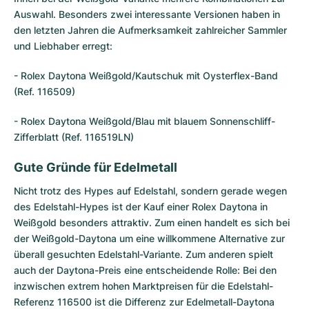
Auswahl. Besonders zwei interessante Versionen haben in
den letzten Jahren die Aufmerksamkeit zahlreicher Sammler
und Liebhaber erregt:
- Rolex Daytona Weißgold/Kautschuk mit Oysterflex-Band
(Ref. 116509)
- Rolex Daytona Weißgold/Blau mit blauem Sonnenschliff-
Zifferblatt (Ref. 116519LN)
Gute Gründe für Edelmetall
Nicht trotz des Hypes auf Edelstahl, sondern gerade wegen
des Edelstahl-Hypes ist der Kauf einer Rolex Daytona in
Weißgold besonders attraktiv. Zum einen handelt es sich bei
der Weißgold-Daytona um eine willkommene Alternative zur
überall gesuchten Edelstahl-Variante. Zum anderen spielt
auch der Daytona-Preis eine entscheidende Rolle: Bei den
inzwischen extrem hohen Marktpreisen für die Edelstahl-
Referenz 116500 ist die Differenz zur
Edelmetall-Daytona