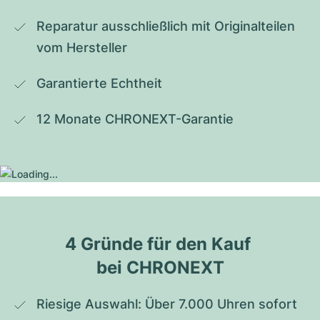
Reparatur ausschließlich mit Originalteilen 
vom Hersteller
Garantierte Echtheit
12 Monate CHRONEXT-Garantie
4 Gründe für den Kauf 
bei CHRONEXT
Riesige Auswahl: Über 7.000 Uhren sofort 