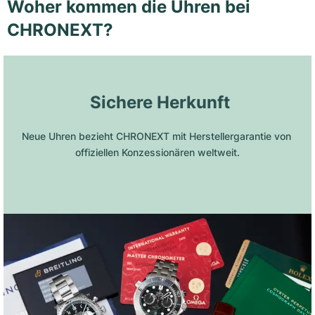
Woher kommen die Uhren bei
CHRONEXT?
 Sichere Herkunft
Neue Uhren bezieht CHRONEXT mit Herstellergarantie von 
offiziellen Konzessionären weltweit.