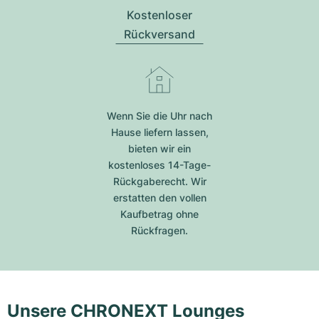
Kostenloser
Rückversand
Wenn Sie die Uhr nach
Hause liefern lassen,
bieten wir ein
kostenloses 14-Tage-
Rückgaberecht. Wir
erstatten den vollen
Kaufbetrag ohne
Rückfragen.
Unsere CHRONEXT Lounges