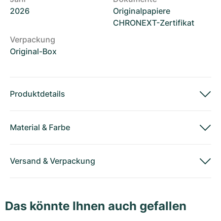
2026
Originalpapiere
CHRONEXT-Zertifikat
Verpackung
Original-Box
Produktdetails
Material
&
Farbe
Versand
&
Verpackung
Das könnte Ihnen auch gefallen