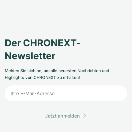
Der CHRONEXT-
Newsletter
Melden Sie sich an, um alle neuesten Nachrichten und
Highlights von CHRONEXT zu erhalten!
Jetzt anmelden