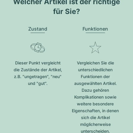
Welcher Artikel ist der richtige
für Sie?
Zustand
Funktionen
Dieser Punkt vergleicht
Vergleichen Sie die
die Zustände der Artikel,
unterschiedlichen
z.B. "ungetragen", "neu"
Funktionen der
und "gut".
ausgewählten Artikel.
Dazu gehören
Komplikationen sowie
weitere besondere
Eigenschaften, in denen
sich die Artikel
möglicherweise
unterscheiden.