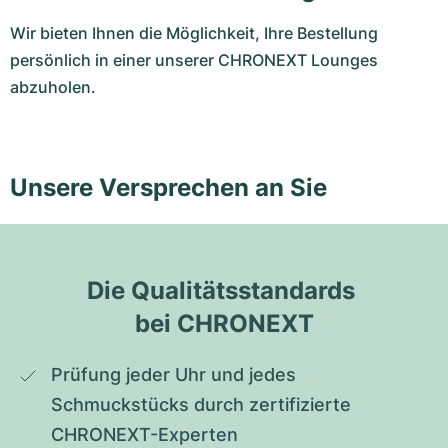
Wir bieten Ihnen die Möglichkeit, Ihre Bestellung
persönlich in einer unserer CHRONEXT Lounges
abzuholen.
Unsere Versprechen an Sie
Die Qualitätsstandards 
bei CHRONEXT
Prüfung jeder Uhr und jedes 
Schmuckstücks durch zertifizierte 
CHRONEXT-Experten