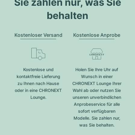
Sie zahlen nur, was Sie
behalten
Kostenloser Versand
Kostenlose Anprobe
Kostenlose und
Holen Sie Ihre Uhr auf
kontaktfreie Lieferung
Wunsch in einer
zu Ihnen nach Hause
CHRONEXT Lounge Ihrer
oder in eine CHRONEXT
Wahl ab oder nutzen Sie
Lounge.
unseren unverbindlichen
Anprobeservice für alle
sofort verfügbaren
Modelle. Sie zahlen nur,
was Sie behalten.