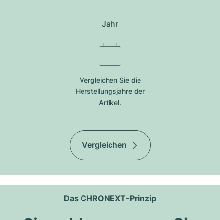
Jahr
Vergleichen Sie die
Herstellungsjahre der
Artikel.
Vergleichen
Das CHRONEXT-Prinzip