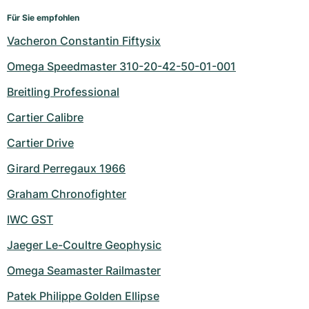
Für Sie empfohlen
Vacheron Constantin Fiftysix
Omega Speedmaster 310-20-42-50-01-001
Breitling Professional
Cartier Calibre
Cartier Drive
Girard Perregaux 1966
Graham Chronofighter
IWC GST
Jaeger Le-Coultre Geophysic
Omega Seamaster Railmaster
Patek Philippe Golden Ellipse