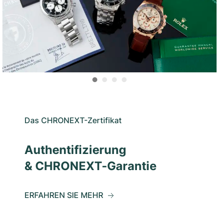
Das CHRONEXT-Zertifikat
Authentifizierung
& CHRONEXT-Garantie
ERFAHREN SIE MEHR