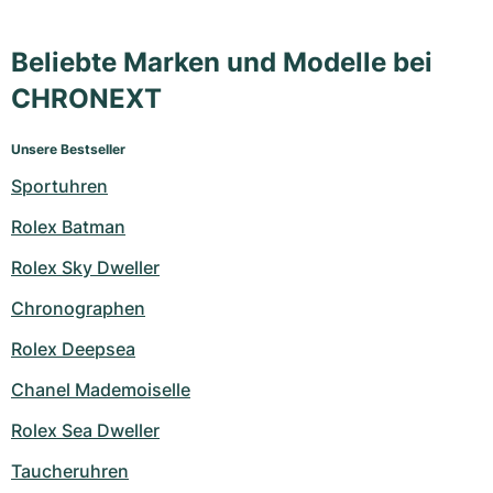
Beliebte Marken und Modelle bei
CHRONEXT
Unsere Bestseller
Sportuhren
Rolex Batman
Rolex Sky Dweller
Chronographen
Rolex Deepsea
Chanel Mademoiselle
Rolex Sea Dweller
Taucheruhren