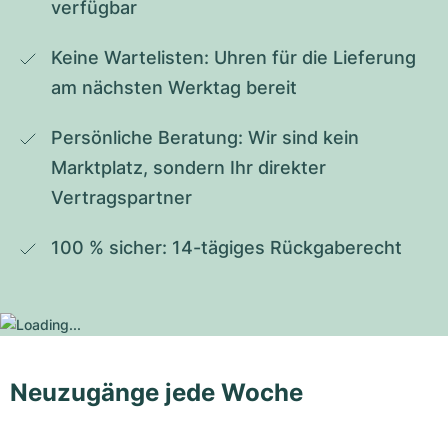
verfügbar
Keine Wartelisten: Uhren für die Lieferung 
am nächsten Werktag bereit
Persönliche Beratung: Wir sind kein 
Marktplatz, sondern Ihr direkter 
Vertragspartner
100 % sicher: 14-tägiges Rückgaberecht
Neuzugänge jede Woche