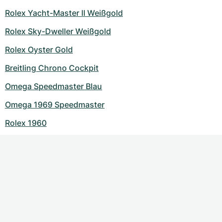
Rolex Yacht-Master II Weißgold
Rolex Sky-Dweller Weißgold
Rolex Oyster Gold
Breitling Chrono Cockpit
Omega Speedmaster Blau
Omega 1969 Speedmaster
Rolex 1960