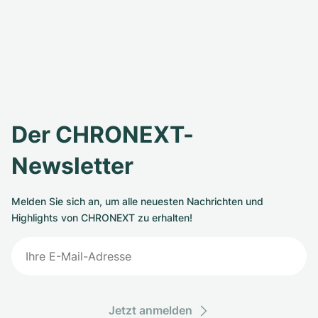
Der CHRONEXT-
Newsletter
Melden Sie sich an, um alle neuesten Nachrichten und
Highlights von CHRONEXT zu erhalten!
Jetzt anmelden