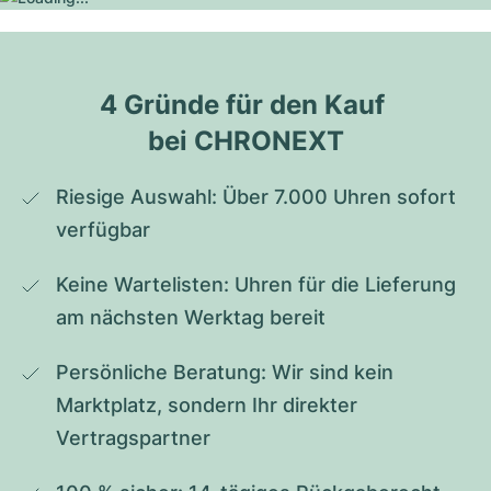
4 Gründe für den Kauf 
bei CHRONEXT
Riesige Auswahl: Über 7.000 Uhren sofort 
verfügbar
Keine Wartelisten: Uhren für die Lieferung 
am nächsten Werktag bereit
Persönliche Beratung: Wir sind kein 
Marktplatz, sondern Ihr direkter 
Vertragspartner