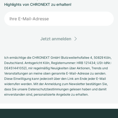
Highlights von CHRONEXT zu erhalten!
Jetzt anmelden
Ich ermächtige die CHRONEXT GmbH (Butzweilerhofallee 4, 50829 Köln,
Deutschland. Amtsgericht Köln, Registernummer: HRB 121434; USt-IdNr.:
DE451441052), mir regelmäßig Neuigkeiten über Aktionen, Trends und
Veranstaltungen an meine oben genannte E-Mail-Adresse zu senden.
Diese Einwilligung kann jederzeit über den Link am Ende jeder E-Mail
widerrufen werden. Mit der Anmeldung zum Newsletter bestätigen Sie,
dass Sie unsere Datenschutzbestimmungen gelesen haben und damit
einverstanden sind, personalisierte Angebote zu erhalten.