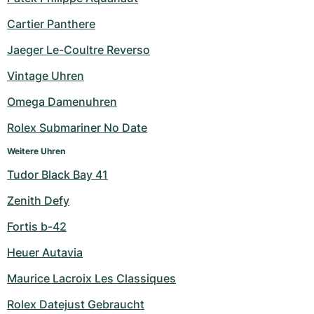
Cartier Panthere
Jaeger Le-Coultre Reverso
Vintage Uhren
Omega Damenuhren
Rolex Submariner No Date
Weitere Uhren
Tudor Black Bay 41
Zenith Defy
Fortis b-42
Heuer Autavia
Maurice Lacroix Les Classiques
Rolex Datejust Gebraucht