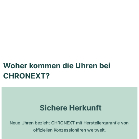
Woher kommen die Uhren bei
CHRONEXT?
 Sichere Herkunft
Neue Uhren bezieht CHRONEXT mit Herstellergarantie von 
offiziellen Konzessionären weltweit.