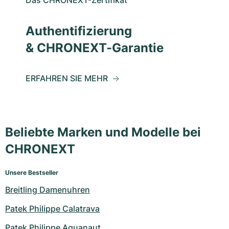
Das CHRONEXT-Zertifikat
Authentifizierung
& CHRONEXT-Garantie
ERFAHREN SIE MEHR
Beliebte Marken und Modelle bei
CHRONEXT
Unsere Bestseller
Breitling Damenuhren
Patek Philippe Calatrava
Patek Philippe Aquanaut