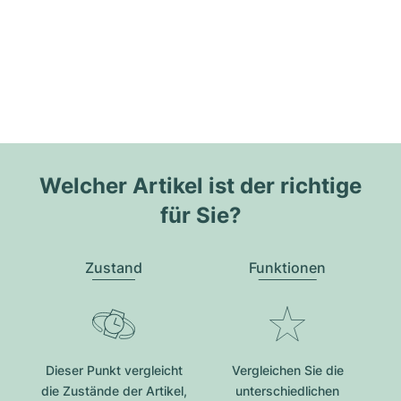
Welcher Artikel ist der richtige
für Sie?
Zustand
Funktionen
Dieser Punkt vergleicht
Vergleichen Sie die
die Zustände der Artikel,
unterschiedlichen