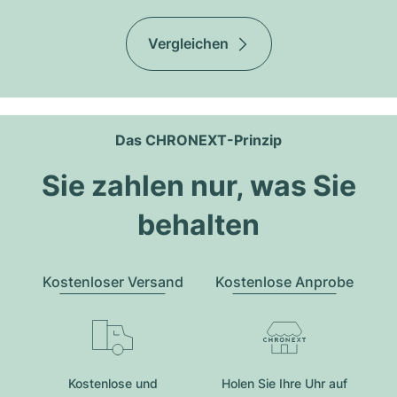
Vergleichen
Das CHRONEXT-Prinzip
Sie zahlen nur, was Sie
behalten
Kostenloser Versand
Kostenlose Anprobe
Kostenlose und
Holen Sie Ihre Uhr auf