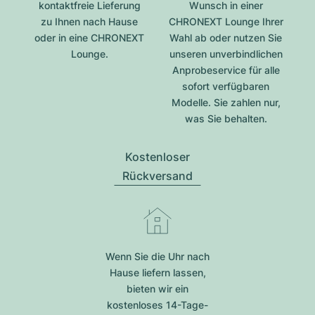
kontaktfreie Lieferung
Wunsch in einer
zu Ihnen nach Hause
CHRONEXT Lounge Ihrer
oder in eine CHRONEXT
Wahl ab oder nutzen Sie
Lounge.
unseren unverbindlichen
Anprobeservice für alle
sofort verfügbaren
Modelle. Sie zahlen nur,
was Sie behalten.
Kostenloser
Rückversand
Wenn Sie die Uhr nach
Hause liefern lassen,
bieten wir ein
kostenloses 14-Tage-