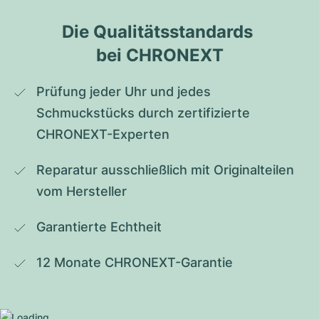
Die Qualitätsstandards 
bei CHRONEXT
Prüfung jeder Uhr und jedes 
Schmuckstücks durch zertifizierte 
CHRONEXT-Experten
Reparatur ausschließlich mit Originalteilen 
vom Hersteller
Garantierte Echtheit
12 Monate CHRONEXT-Garantie