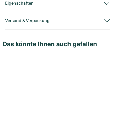
Eigenschaften
Versand
&
Verpackung
Das könnte Ihnen auch gefallen