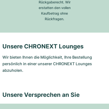
Rückgaberecht. Wir
erstatten den vollen
Kaufbetrag ohne
Rückfragen.
Unsere CHRONEXT Lounges
Wir bieten Ihnen die Möglichkeit, Ihre Bestellung
persönlich in einer unserer CHRONEXT Lounges
abzuholen.
Unsere Versprechen an Sie