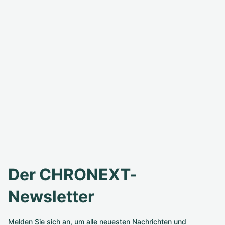
Der CHRONEXT-
Newsletter
Melden Sie sich an, um alle neuesten Nachrichten und