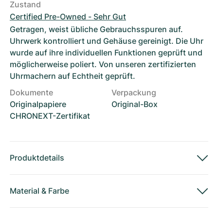
Zustand
Certified Pre-Owned - Sehr Gut
Getragen, weist übliche Gebrauchsspuren auf.
Uhrwerk kontrolliert und Gehäuse gereinigt. Die Uhr
wurde auf ihre individuellen Funktionen geprüft und
möglicherweise poliert. Von unseren zertifizierten
Uhrmachern auf Echtheit geprüft.
Dokumente
Verpackung
Originalpapiere
Original-Box
CHRONEXT-Zertifikat
Produktdetails
Material
&
Farbe