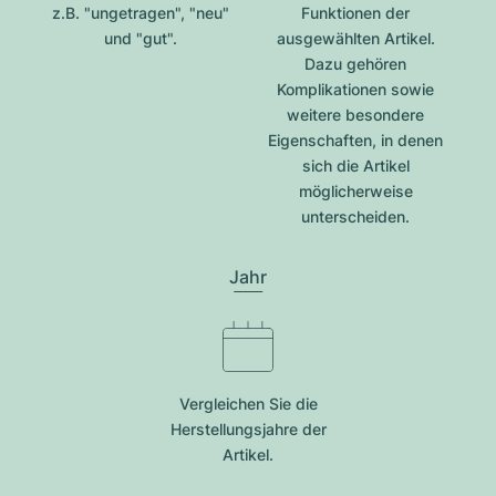
z.B. "ungetragen", "neu"
Funktionen der
und "gut".
ausgewählten Artikel.
Dazu gehören
Komplikationen sowie
weitere besondere
Eigenschaften, in denen
sich die Artikel
möglicherweise
unterscheiden.
Jahr
Vergleichen Sie die
Herstellungsjahre der
Artikel.