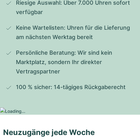
Riesige Auswahl: Über 7.000 Uhren sofort 
verfügbar
Keine Wartelisten: Uhren für die Lieferung 
am nächsten Werktag bereit
Persönliche Beratung: Wir sind kein 
Marktplatz, sondern Ihr direkter 
Vertragspartner
100 % sicher: 14-tägiges Rückgaberecht
Neuzugänge jede Woche