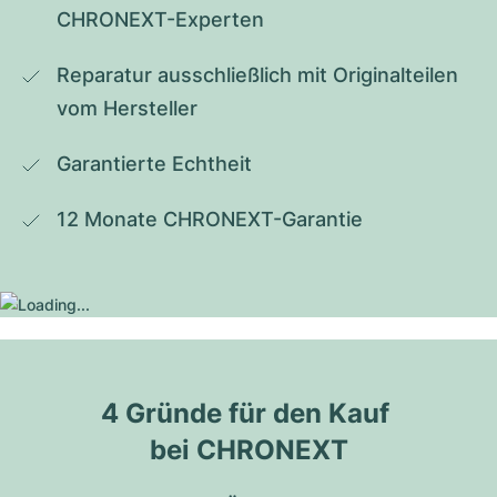
CHRONEXT-Experten
Reparatur ausschließlich mit Originalteilen 
vom Hersteller
Garantierte Echtheit
12 Monate CHRONEXT-Garantie
4 Gründe für den Kauf 
bei CHRONEXT