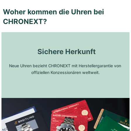
Woher kommen die Uhren bei
CHRONEXT?
 Sichere Herkunft
Neue Uhren bezieht CHRONEXT mit Herstellergarantie von 
offiziellen Konzessionären weltweit.