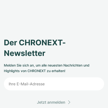
Der CHRONEXT-
Newsletter
Melden Sie sich an, um alle neuesten Nachrichten und
Highlights von CHRONEXT zu erhalten!
Jetzt anmelden