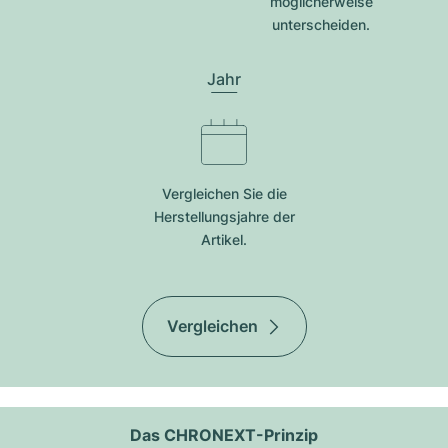
möglicherweise
unterscheiden.
Jahr
Vergleichen Sie die
Herstellungsjahre der
Artikel.
Vergleichen
Das CHRONEXT-Prinzip