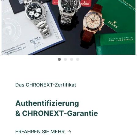
Das CHRONEXT-Zertifikat
Authentifizierung
& CHRONEXT-Garantie
ERFAHREN SIE MEHR