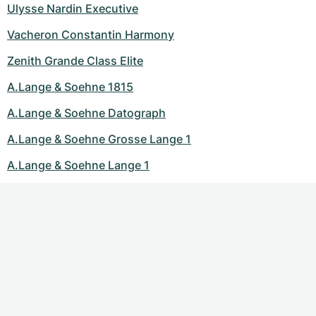
Ulysse Nardin Executive
Vacheron Constantin Harmony
Zenith Grande Class Elite
A.Lange & Soehne 1815
A.Lange & Soehne Datograph
A.Lange & Soehne Grosse Lange 1
A.Lange & Soehne Lange 1