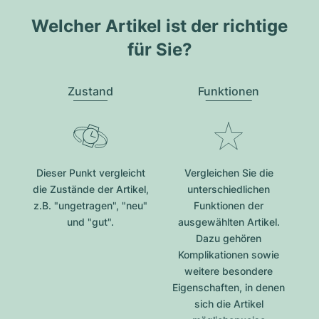
Welcher Artikel ist der richtige
für Sie?
Zustand
Funktionen
Dieser Punkt vergleicht
Vergleichen Sie die
die Zustände der Artikel,
unterschiedlichen
z.B. "ungetragen", "neu"
Funktionen der
und "gut".
ausgewählten Artikel.
Dazu gehören
Komplikationen sowie
weitere besondere
Eigenschaften, in denen
sich die Artikel