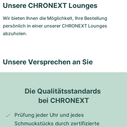
Unsere CHRONEXT Lounges
Wir bieten Ihnen die Möglichkeit, Ihre Bestellung
persönlich in einer unserer CHRONEXT Lounges
abzuholen.
Unsere Versprechen an Sie
Die Qualitätsstandards 
bei CHRONEXT
Prüfung jeder Uhr und jedes 
Schmuckstücks durch zertifizierte 