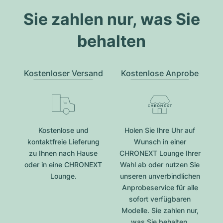
Sie zahlen nur, was Sie
behalten
Kostenloser Versand
Kostenlose Anprobe
Kostenlose und
Holen Sie Ihre Uhr auf
kontaktfreie Lieferung
Wunsch in einer
zu Ihnen nach Hause
CHRONEXT Lounge Ihrer
oder in eine CHRONEXT
Wahl ab oder nutzen Sie
Lounge.
unseren unverbindlichen
Anprobeservice für alle
sofort verfügbaren
Modelle. Sie zahlen nur,
was Sie behalten.