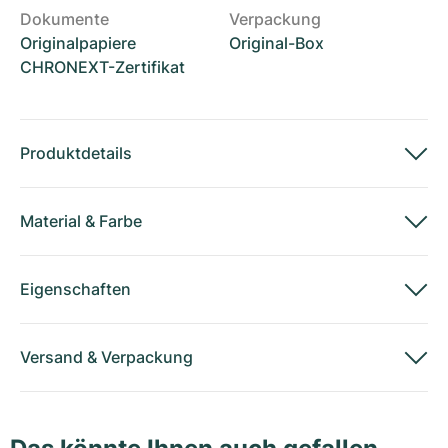
Dokumente
Verpackung
Originalpapiere
Original-Box
CHRONEXT-Zertifikat
Produktdetails
Material
&
Farbe
Eigenschaften
Versand
&
Verpackung