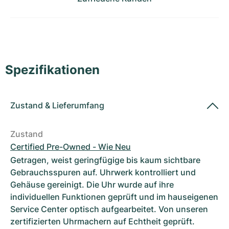
Damenuhren
Damenuhren
Spezifikationen
Zustand
&
Lieferumfang
Zustand
Certified Pre-Owned - Wie Neu
Getragen, weist geringfügige bis kaum sichtbare
Gebrauchsspuren auf. Uhrwerk kontrolliert und
Gehäuse gereinigt. Die Uhr wurde auf ihre
individuellen Funktionen geprüft und im hauseigenen
Service Center optisch aufgearbeitet. Von unseren
zertifizierten Uhrmachern auf Echtheit geprüft.