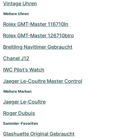
Vintage Uhren
Weitere Uhren
Rolex GMT-Master 116710ln
Rolex GMT-Master 126710blro
Breitling Navitimer Gebraucht
Chanel J12
IWC Pilot's Watch
Jaeger Le-Coultre Master Control
Weitere Marken
Jaeger Le-Coultre
Roger Dubuis
Sammler-Favoriten
Glashuette Original Gebraucht