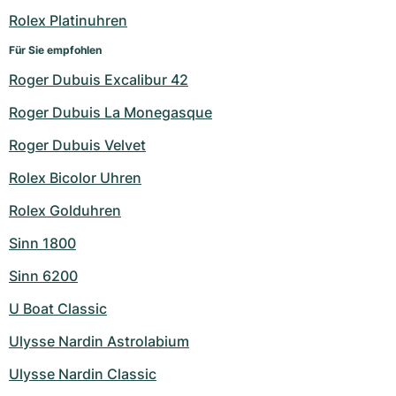
Rolex Platinuhren
Für Sie empfohlen
Roger Dubuis Excalibur 42
Roger Dubuis La Monegasque
Roger Dubuis Velvet
Rolex Bicolor Uhren
Rolex Golduhren
Sinn 1800
Sinn 6200
U Boat Classic
Ulysse Nardin Astrolabium
Ulysse Nardin Classic