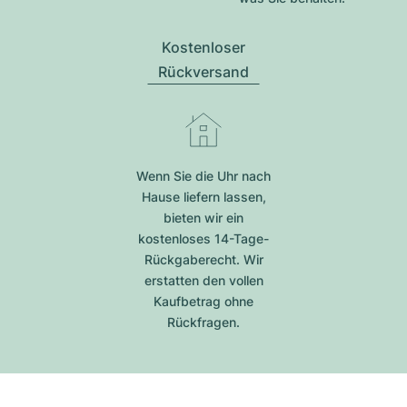
Kostenloser
Rückversand
Wenn Sie die Uhr nach
Hause liefern lassen,
bieten wir ein
kostenloses 14-Tage-
Rückgaberecht. Wir
erstatten den vollen
Kaufbetrag ohne
Rückfragen.