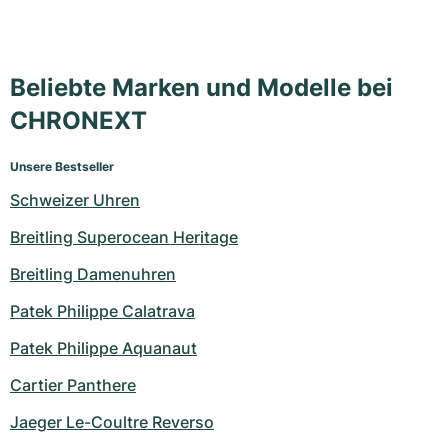
Beliebte Marken und Modelle bei
CHRONEXT
Unsere Bestseller
Schweizer Uhren
Breitling Superocean Heritage
Breitling Damenuhren
Patek Philippe Calatrava
Patek Philippe Aquanaut
Cartier Panthere
Jaeger Le-Coultre Reverso