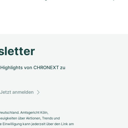
letter
nd Highlights von CHRONEXT zu
Jetzt anmelden
eutschland. Amtsgericht Köln,
euigkeiten über Aktionen, Trends und
 Einwilligung kann jederzeit über den Link am