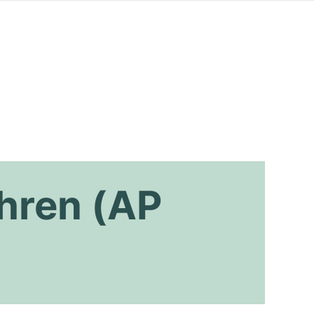
hren (AP