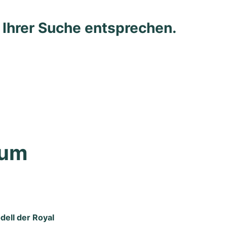
e Ihrer Suche entsprechen.
um 
dell der Royal