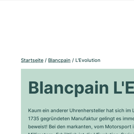
Startseite
Blancpain
L'Evolution
Blancpain L'
Kaum ein anderer Uhrenhersteller hat sich im 
1735 gegründeten Manufaktur gelingt es immer
beweist! Bei den markanten, vom Motorsport i