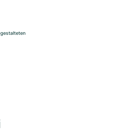
 gestalteten 
 