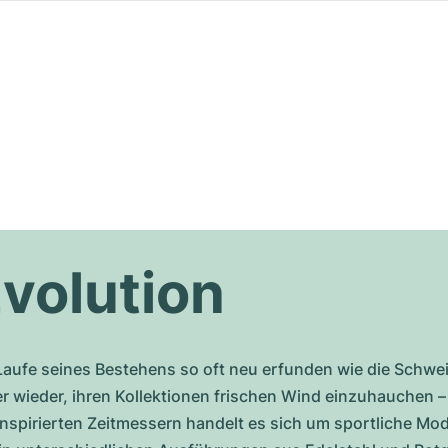
Evolution
Laufe seines Bestehens so oft neu erfunden wie die Schwei
 wieder, ihren Kollektionen frischen Wind einzuhauchen –
nspirierten Zeitmessern handelt es sich um sportliche Mo