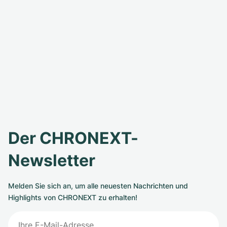
Der CHRONEXT-
Newsletter
Melden Sie sich an, um alle neuesten Nachrichten und
Highlights von CHRONEXT zu erhalten!