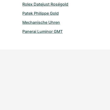
Rolex Datejust Roségold
Patek Philippe Gold
Mechanische Uhren
Panerai Luminor GMT