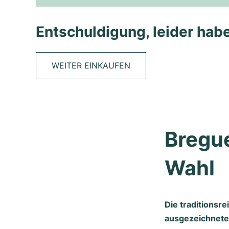
Entschuldigung, leider habe
WEITER EINKAUFEN
Bregue
Wahl
Die traditionsr
ausgezeichneten