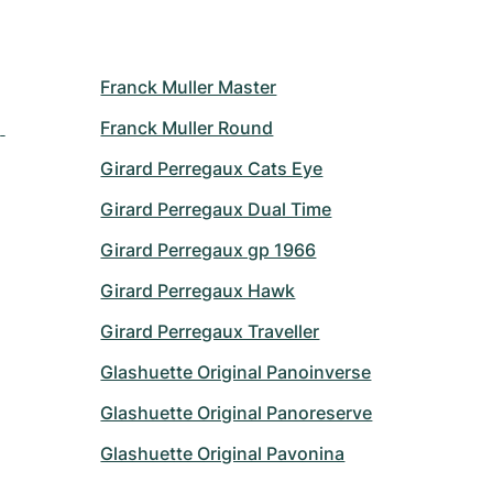
Franck Muller Master
 
Franck Muller Round
Girard Perregaux Cats Eye
Girard Perregaux Dual Time
Girard Perregaux gp 1966
Girard Perregaux Hawk
Girard Perregaux Traveller
Glashuette Original Panoinverse
Glashuette Original Panoreserve
Glashuette Original Pavonina