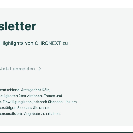
letter
nd Highlights von CHRONEXT zu
Jetzt anmelden
eutschland. Amtsgericht Köln,
euigkeiten über Aktionen, Trends und
 Einwilligung kann jederzeit über den Link am
estätigen Sie, dass Sie unsere
rsonalisierte Angebote zu erhalten.