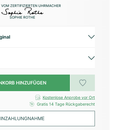
 VOM ZERTIFIZIERTEN UHRMACHER
SOPHIE ROTHE
ginal
NKORB HINZUFÜGEN
Kostenlose Anprobe vor Ort
Gratis 14 Tage Rückgaberecht
INZAHLUNGNAHME