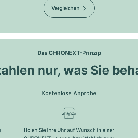
Vergleichen
Das CHRONEXT-Prinzip
zahlen nur, was Sie beh
Kostenlose Anprobe
g
Holen Sie Ihre Uhr auf Wunsch in einer