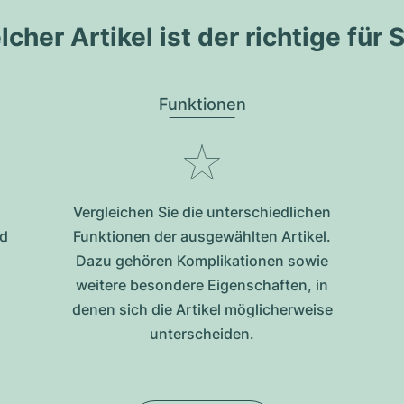
cher Artikel ist der richtige für 
Funktionen
Vergleichen Sie die unterschiedlichen
nd
Funktionen der ausgewählten Artikel.
Dazu gehören Komplikationen sowie
weitere besondere Eigenschaften, in
denen sich die Artikel möglicherweise
unterscheiden.