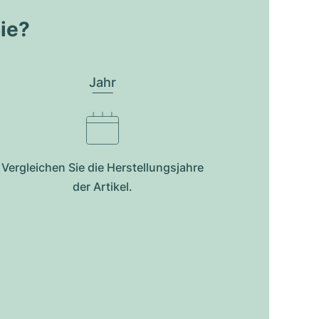
Sie?
Jahr
Vergleichen Sie die Herstellungsjahre
der Artikel.