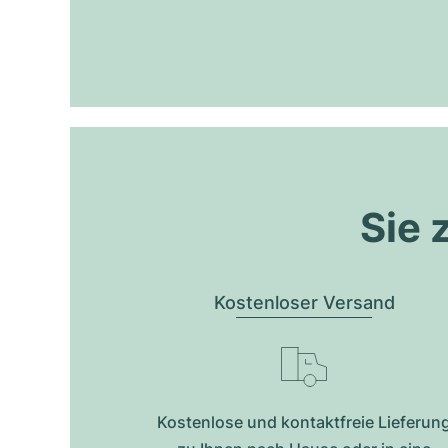
Sie 
Kostenloser Versand
Kostenlose und kontaktfreie Lieferun