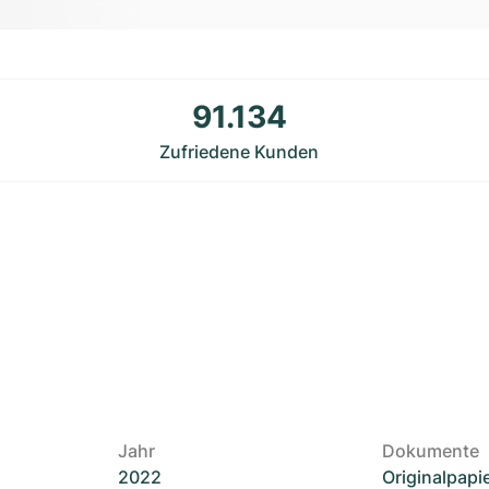
91.134
Zufriedene Kunden
Jahr
Dokumente
2022
Originalpapi