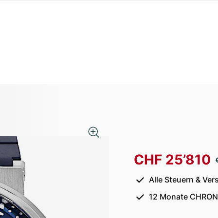
CHF 25’810
Alle Steuern & Ver
12 Monate CHRON