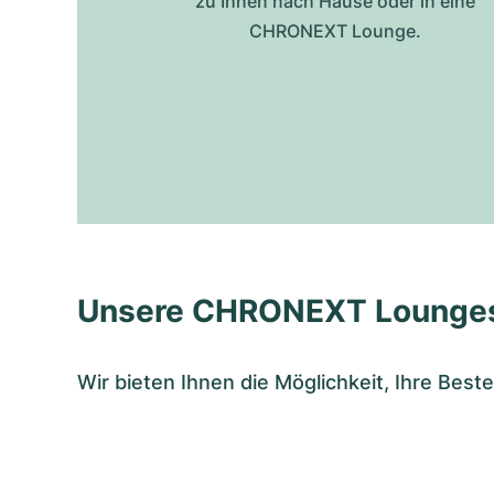
zu Ihnen nach Hause oder in eine
CHRONEXT Lounge.
Unsere CHRONEXT Lounge
Wir bieten Ihnen die Möglichkeit, Ihre Bes