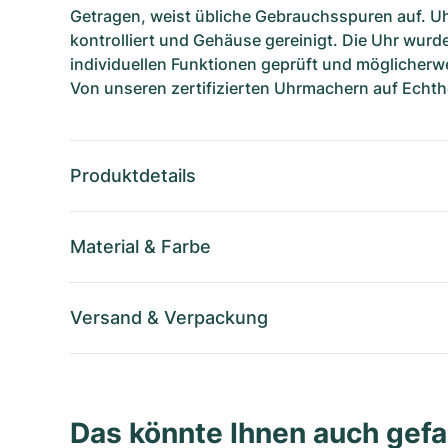
Getragen, weist übliche Gebrauchsspuren auf. U
kontrolliert und Gehäuse gereinigt. Die Uhr wurde
individuellen Funktionen geprüft und möglicherwe
Von unseren zertifizierten Uhrmachern auf Echthe
Produktdetails
Material
&
Farbe
Versand
&
Verpackung
Das könnte Ihnen auch gefa