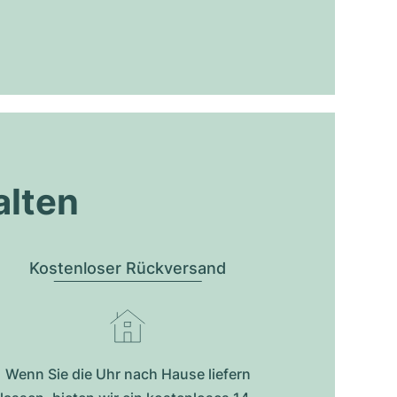
alten
Kostenloser Rückversand
Wenn Sie die Uhr nach Hause liefern