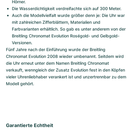
Hörner.
Die Wasserdichtigkeit verdreifachte sich auf 300 Meter.
Auch die Modellvielfalt wurde größer denn je: Die Uhr war 
mit zahlreichen Zifferblättern, Materialien und 
Farbvarianten erhältlich. So gab es unter anderem von der 
Breitling Chronomat Evolution Roségold- und Gelbgold-
Versionen.
Fünf Jahre nach der Einführung wurde der Breitling 
Chronomat Evolution 2008 wieder umbenannt. Seitdem wird 
die Uhr erneut unter dem Namen Breitling Chronomat 
verkauft, wenngleich der Zusatz Evolution fest in den Köpfen 
vieler Uhrenliebhaber verankert ist und unzertrennbar zu dem 
Modell gehört.
Garantierte Echtheit