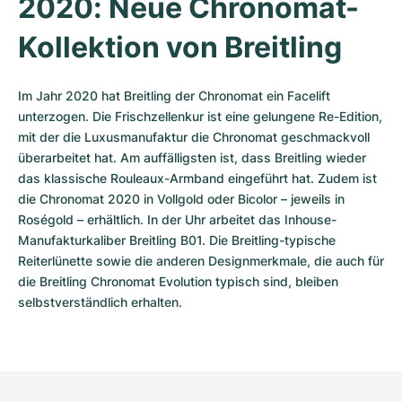
2020: Neue Chronomat-
Kollektion von Breitling
Im Jahr 2020 hat Breitling der Chronomat ein Facelift 
unterzogen. Die Frischzellenkur ist eine gelungene Re-Edition, 
mit der die Luxusmanufaktur die Chronomat geschmackvoll 
überarbeitet hat. Am auffälligsten ist, dass Breitling wieder 
das klassische Rouleaux-Armband eingeführt hat. Zudem ist 
die Chronomat 2020 in Vollgold oder Bicolor – jeweils in 
Roségold – erhältlich. In der Uhr arbeitet das Inhouse-
Manufakturkaliber Breitling B01. Die Breitling-typische 
Reiterlünette sowie die anderen Designmerkmale, die auch für 
die Breitling Chronomat Evolution typisch sind, bleiben 
selbstverständlich erhalten. 