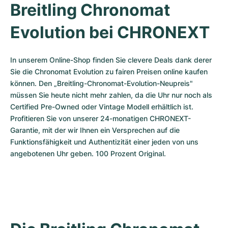
Breitling Chronomat 
Evolution bei CHRONEXT
In unserem Online-Shop finden Sie clevere Deals dank derer 
Sie die Chronomat Evolution zu fairen Preisen online kaufen 
können. Den „Breitling-Chronomat-Evolution-Neupreis" 
müssen Sie heute nicht mehr zahlen, da die Uhr nur noch als 
Certified Pre-Owned oder Vintage Modell erhältlich ist. 
Profitieren Sie von unserer 24-monatigen CHRONEXT-
Garantie, mit der wir Ihnen ein Versprechen auf die 
Funktionsfähigkeit und Authentizität einer jeden von uns 
angebotenen Uhr geben. 100 Prozent Original.