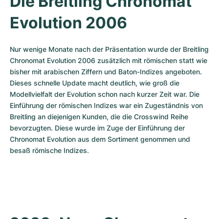
Die Breitling Chronomat 
Evolution 2006
Nur wenige Monate nach der Präsentation wurde der Breitling 
Chronomat Evolution 2006 zusätzlich mit römischen statt wie 
bisher mit arabischen Ziffern und Baton-Indizes angeboten. 
Dieses schnelle Update macht deutlich, wie groß die 
Modellvielfalt der Evolution schon nach kurzer Zeit war. Die 
Einführung der römischen Indizes war ein Zugeständnis von 
Breitling an diejenigen Kunden, die die Crosswind Reihe 
bevorzugten. Diese wurde im Zuge der Einführung der 
Chronomat Evolution aus dem Sortiment genommen und 
besaß römische Indizes.