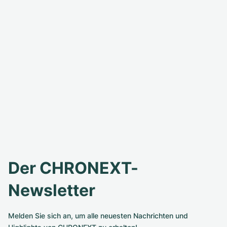
Der CHRONEXT-
Newsletter
Melden Sie sich an, um alle neuesten Nachrichten und