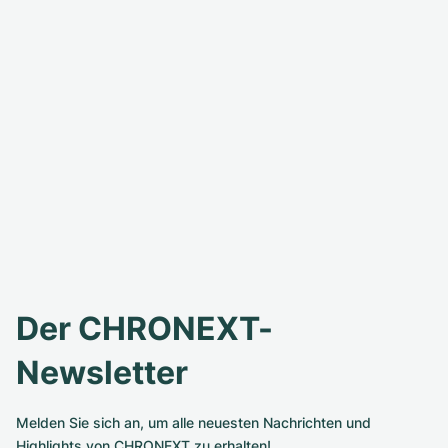
Der CHRONEXT-
Newsletter
Melden Sie sich an, um alle neuesten Nachrichten und
Highlights von CHRONEXT zu erhalten!