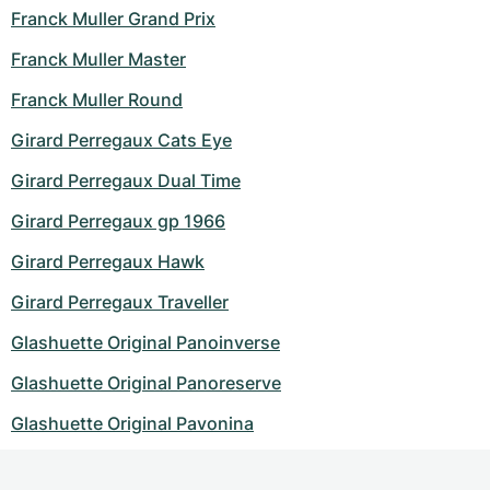
Franck Muller Grand Prix
Franck Muller Master
Franck Muller Round
Girard Perregaux Cats Eye
Girard Perregaux Dual Time
Girard Perregaux gp 1966
Girard Perregaux Hawk
Girard Perregaux Traveller
Glashuette Original Panoinverse
Glashuette Original Panoreserve
Glashuette Original Pavonina