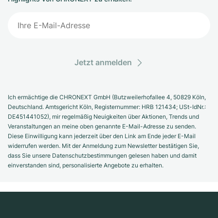
Jetzt anmelden
Ich ermächtige die CHRONEXT GmbH (Butzweilerhofallee 4, 50829 Köln,
Deutschland. Amtsgericht Köln, Registernummer: HRB 121434; USt-IdNr.:
DE451441052), mir regelmäßig Neuigkeiten über Aktionen, Trends und
Veranstaltungen an meine oben genannte E-Mail-Adresse zu senden.
Diese Einwilligung kann jederzeit über den Link am Ende jeder E-Mail
widerrufen werden. Mit der Anmeldung zum Newsletter bestätigen Sie,
dass Sie unsere Datenschutzbestimmungen gelesen haben und damit
einverstanden sind, personalisierte Angebote zu erhalten.