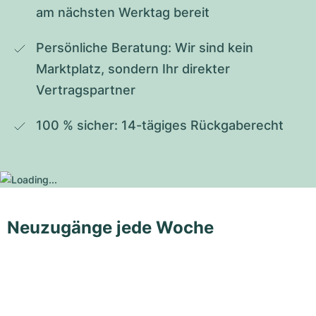
am nächsten Werktag bereit
Persönliche Beratung: Wir sind kein 
Marktplatz, sondern Ihr direkter 
Vertragspartner
100 % sicher: 14-tägiges Rückgaberecht
Neuzugänge jede Woche