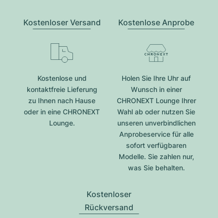
Kostenloser Versand
Kostenlose Anprobe
Kostenlose und
Holen Sie Ihre Uhr auf
kontaktfreie Lieferung
Wunsch in einer
zu Ihnen nach Hause
CHRONEXT Lounge Ihrer
oder in eine CHRONEXT
Wahl ab oder nutzen Sie
Lounge.
unseren unverbindlichen
Anprobeservice für alle
sofort verfügbaren
Modelle. Sie zahlen nur,
was Sie behalten.
Kostenloser
Rückversand