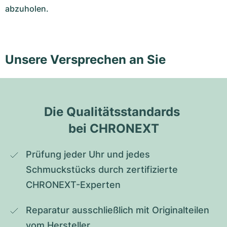
abzuholen.
Unsere Versprechen an Sie
Die Qualitätsstandards 
bei CHRONEXT
Prüfung jeder Uhr und jedes 
Schmuckstücks durch zertifizierte 
CHRONEXT-Experten
Reparatur ausschließlich mit Originalteilen 
vom Hersteller