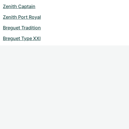
Zenith Captain
Zenith Port Royal
Breguet Tradition
Breguet Type XXI