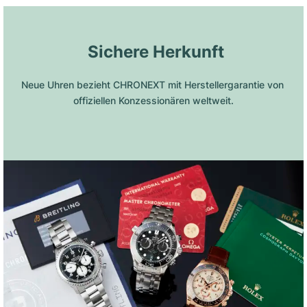
 Sichere Herkunft
Neue Uhren bezieht CHRONEXT mit Herstellergarantie von 
offiziellen Konzessionären weltweit.