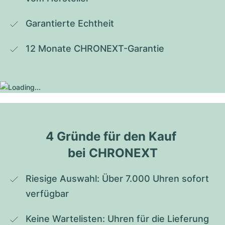
Garantierte Echtheit
12 Monate CHRONEXT-Garantie
4 Gründe für den Kauf 
bei CHRONEXT
Riesige Auswahl: Über 7.000 Uhren sofort 
verfügbar
Keine Wartelisten: Uhren für die Lieferung 