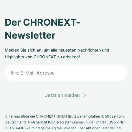
Der CHRONEXT-
Newsletter
Melden Sie sich an, um alle neuesten Nachrichten und
Highlights von CHRONEXT zu erhalten!
Jetzt anmelden
Ich ermächtige die CHRONEXT GmbH (Butzweilerhofallee 4, 50829 Köln,
Deutschland. Amtsgericht Köln, Registernummer: HRB 121434; USt-IdNr.:
DE451441052), mir regelmäßig Neuigkeiten über Aktionen, Trends und