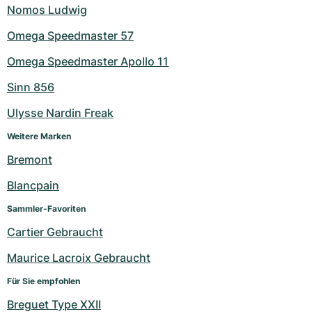
Nomos Ludwig
Omega Speedmaster 57
Omega Speedmaster Apollo 11
Sinn 856
Ulysse Nardin Freak
Weitere Marken
Bremont
Blancpain
Sammler-Favoriten
Cartier Gebraucht
Maurice Lacroix Gebraucht
Für Sie empfohlen
Breguet Type XXII