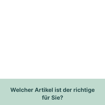
Welcher Artikel ist der richtige
für Sie?