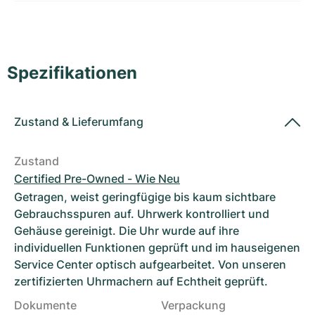
Damenuhren
Damenuhren
Spezifikationen
Zustand
&
Lieferumfang
Zustand
Certified Pre-Owned - Wie Neu
Getragen, weist geringfügige bis kaum sichtbare
Gebrauchsspuren auf. Uhrwerk kontrolliert und
Gehäuse gereinigt. Die Uhr wurde auf ihre
individuellen Funktionen geprüft und im hauseigenen
Service Center optisch aufgearbeitet. Von unseren
zertifizierten Uhrmachern auf Echtheit geprüft.
Dokumente
Verpackung