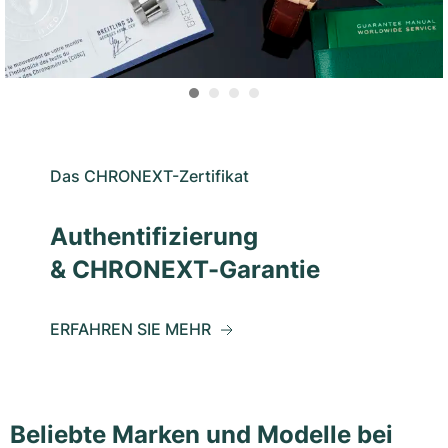
Das CHRONEXT-Zertifikat
Authentifizierung
& CHRONEXT-Garantie
ERFAHREN SIE MEHR
Beliebte Marken und Modelle bei