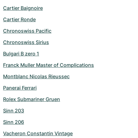
Cartier Baignoire
Cartier Ronde
Chronoswiss Pacific
Chronoswiss Sirius
Bulgari B zero 1
Franck Muller Master of Complications
Montblanc Nicolas Rieussec
Panerai Ferrari
Rolex Submariner Gruen
Sinn 203
Sinn 206
Vacheron Constantin Vintage