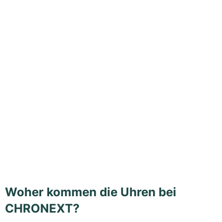
Woher kommen die Uhren bei
CHRONEXT?