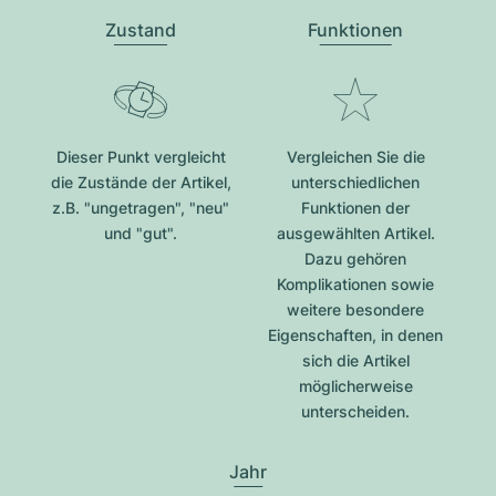
Zustand
Funktionen
Dieser Punkt vergleicht
Vergleichen Sie die
die Zustände der Artikel,
unterschiedlichen
z.B. "ungetragen", "neu"
Funktionen der
und "gut".
ausgewählten Artikel.
Dazu gehören
Komplikationen sowie
weitere besondere
Eigenschaften, in denen
sich die Artikel
möglicherweise
unterscheiden.
Jahr