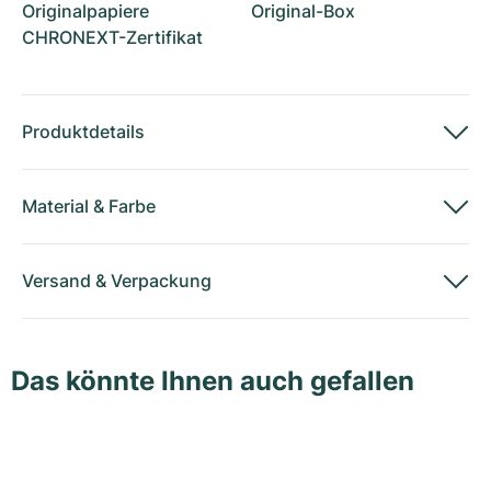
Originalpapiere
Original-Box
CHRONEXT-Zertifikat
Produktdetails
Material
&
Farbe
Versand
&
Verpackung
Das könnte Ihnen auch gefallen