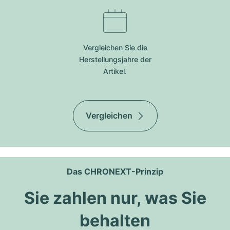
Vergleichen Sie die
Herstellungsjahre der
Artikel.
Vergleichen
Das CHRONEXT-Prinzip
Sie zahlen nur, was Sie
behalten