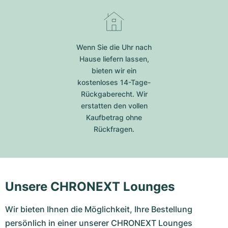
Wenn Sie die Uhr nach
Hause liefern lassen,
bieten wir ein
kostenloses 14-Tage-
Rückgaberecht. Wir
erstatten den vollen
Kaufbetrag ohne
Rückfragen.
Unsere CHRONEXT Lounges
Wir bieten Ihnen die Möglichkeit, Ihre Bestellung
persönlich in einer unserer CHRONEXT Lounges