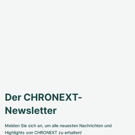
Der CHRONEXT-
Newsletter
Melden Sie sich an, um alle neuesten Nachrichten und
Highlights von CHRONEXT zu erhalten!