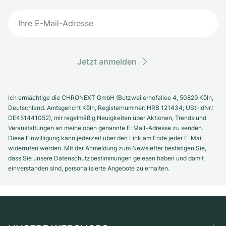
Jetzt anmelden
Ich ermächtige die CHRONEXT GmbH (Butzweilerhofallee 4, 50829 Köln,
Deutschland. Amtsgericht Köln, Registernummer: HRB 121434; USt-IdNr.:
DE451441052), mir regelmäßig Neuigkeiten über Aktionen, Trends und
Veranstaltungen an meine oben genannte E-Mail-Adresse zu senden.
Diese Einwilligung kann jederzeit über den Link am Ende jeder E-Mail
widerrufen werden. Mit der Anmeldung zum Newsletter bestätigen Sie,
dass Sie unsere Datenschutzbestimmungen gelesen haben und damit
einverstanden sind, personalisierte Angebote zu erhalten.