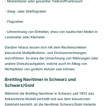
- Momentaner oder gesamter Treibstoffverbrauch
- Steig- oder Sinkflugraten
- Flugzeiten
- Umrechnung von Einheiten, etwa von nautischen Meilen in
Landmeter oder Kilometer
Darüber hinaus lassen sich mit dem Rechenschieber
klassische Multiplikations- und Divisionsrechnungen
durchführen. So etwa die Umrechnung von Währungen oder
andere Dreisatzaufgaben, welche auch im Alltag von
Nichtpiloten von großem Nutzen sein können.
Breitling Navitimer in Schwarz und
Schwarz/Gold
Während die Breitling Navitimer in Schwarz seit 1952 das
bekannteste Modell darstellt und aus dem klassischen
Edelstahl besteht, ist die Navitimer Schwarz/Gold-Variante