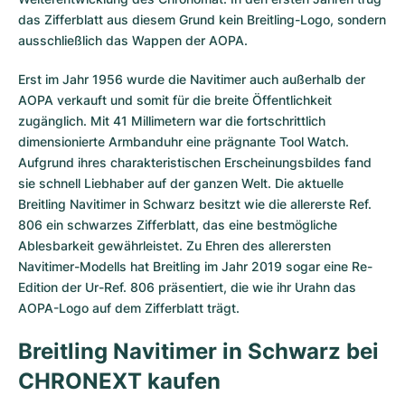
das Zifferblatt aus diesem Grund kein Breitling-Logo, sondern
ausschließlich das Wappen der AOPA.
Erst im Jahr 1956 wurde die Navitimer auch außerhalb der
AOPA verkauft und somit für die breite Öffentlichkeit
zugänglich. Mit 41 Millimetern war die fortschrittlich
dimensionierte Armbanduhr eine prägnante Tool Watch.
Aufgrund ihres charakteristischen Erscheinungsbildes fand
sie schnell Liebhaber auf der ganzen Welt. Die aktuelle
Breitling Navitimer in Schwarz besitzt wie die allererste Ref.
806 ein schwarzes Zifferblatt, das eine bestmögliche
Ablesbarkeit gewährleistet. Zu Ehren des allerersten
Navitimer-Modells hat Breitling im Jahr 2019 sogar eine Re-
Edition der Ur-Ref. 806 präsentiert, die wie ihr Urahn das
AOPA-Logo auf dem Zifferblatt trägt.
Breitling Navitimer in Schwarz bei
CHRONEXT kaufen