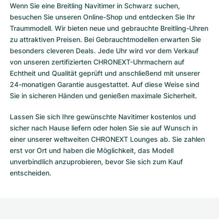
Wenn Sie eine Breitling Navitimer in Schwarz suchen,
besuchen Sie unseren Online-Shop und entdecken Sie Ihr
Traummodell. Wir bieten neue und
gebrauchte Breitling-Uhren
zu attraktiven Preisen. Bei Gebrauchtmodellen erwarten Sie
besonders cleveren Deals. Jede Uhr wird vor dem Verkauf
von unseren zertifizierten CHRONEXT-Uhrmachern auf
Echtheit und Qualität geprüft und anschließend mit unserer
24-monatigen Garantie ausgestattet. Auf diese Weise sind
Sie in sicheren Händen und genießen maximale Sicherheit.
Lassen Sie sich Ihre gewünschte Navitimer kostenlos und
sicher nach Hause liefern oder holen Sie sie auf Wunsch in
einer unserer weltweiten CHRONEXT Lounges ab. Sie zahlen
erst vor Ort und haben die Möglichkeit, das Modell
unverbindlich anzuprobieren, bevor Sie sich zum Kauf
entscheiden.