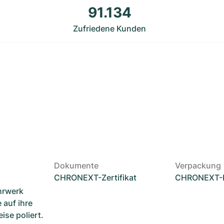
91.134
Zufriedene Kunden
Dokumente
Verpackung
CHRONEXT-Zertifikat
CHRONEXT-
hrwerk
 auf ihre
ise poliert.