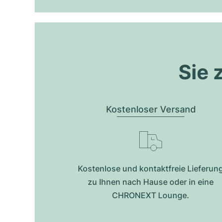
Sie 
Kostenloser Versand
Kostenlose und kontaktfreie Lieferun
zu Ihnen nach Hause oder in eine
CHRONEXT Lounge.