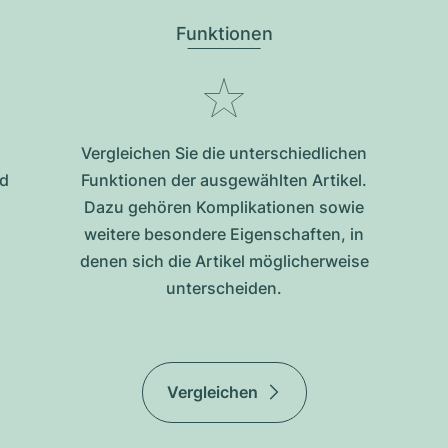
Funktionen
Vergleichen Sie die unterschiedlichen
nd
Funktionen der ausgewählten Artikel.
Dazu gehören Komplikationen sowie
weitere besondere Eigenschaften, in
denen sich die Artikel möglicherweise
unterscheiden.
Vergleichen