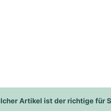
cher Artikel ist der richtige für 