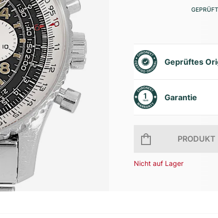
GEPRÜFT
Geprüftes Ori
Garantie
PRODUKT 
Nicht auf Lager