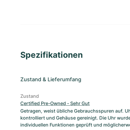
Spezifikationen
Zustand
&
Lieferumfang
Zustand
Certified Pre-Owned - Sehr Gut
Getragen, weist übliche Gebrauchsspuren auf. U
kontrolliert und Gehäuse gereinigt. Die Uhr wurde
individuellen Funktionen geprüft und möglicherwe