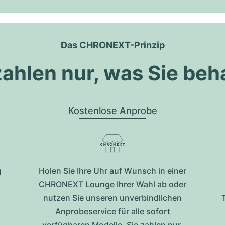
Das CHRONEXT-Prinzip
zahlen nur, was Sie beh
Kostenlose Anprobe
g
Holen Sie Ihre Uhr auf Wunsch in einer
CHRONEXT Lounge Ihrer Wahl ab oder
nutzen Sie unseren unverbindlichen
Anprobeservice für alle sofort
verfügbaren Modelle. Sie zahlen nur,