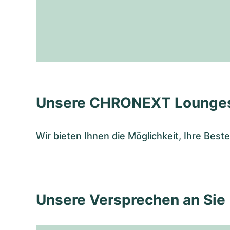
Unsere CHRONEXT Lounge
Wir bieten Ihnen die Möglichkeit, Ihre Bes
Unsere Versprechen an Sie