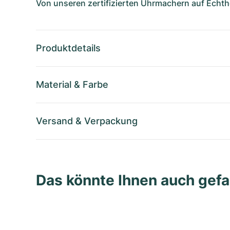
Von unseren zertifizierten Uhrmachern auf Echthe
Produktdetails
Material
&
Farbe
Versand
&
Verpackung
Das könnte Ihnen auch gefa