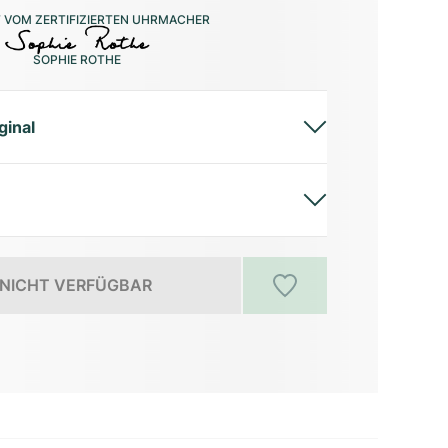
 VOM ZERTIFIZIERTEN UHRMACHER
SOPHIE ROTHE
ginal
NICHT VERFÜGBAR