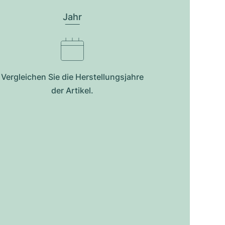
Jahr
Vergleichen Sie die Herstellungsjahre
der Artikel.