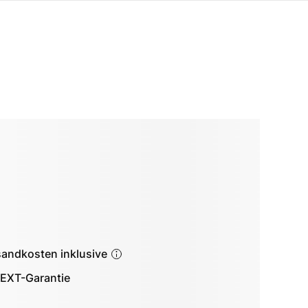
sandkosten inklusive
EXT-Garantie