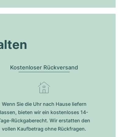
alten
Kostenloser Rückversand
Wenn Sie die Uhr nach Hause liefern
lassen, bieten wir ein kostenloses 14-
Tage-Rückgaberecht. Wir erstatten den
vollen Kaufbetrag ohne Rückfragen.