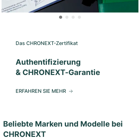
Das CHRONEXT-Zertifikat
Authentifizierung
& CHRONEXT-Garantie
ERFAHREN SIE MEHR
Beliebte Marken und Modelle bei
CHRONEXT