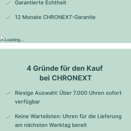
Garantierte Echtheit
12 Monate CHRONEXT-Garantie
4 Gründe für den Kauf 
bei CHRONEXT
Riesige Auswahl: Über 7.000 Uhren sofort 
verfügbar
Keine Wartelisten: Uhren für die Lieferung 
am nächsten Werktag bereit