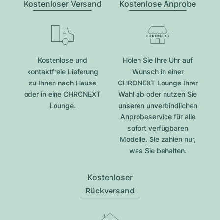
Kostenloser Versand
Kostenlose Anprobe
Kostenlose und
Holen Sie Ihre Uhr auf
kontaktfreie Lieferung
Wunsch in einer
zu Ihnen nach Hause
CHRONEXT Lounge Ihrer
oder in eine CHRONEXT
Wahl ab oder nutzen Sie
Lounge.
unseren unverbindlichen
Anprobeservice für alle
sofort verfügbaren
Modelle. Sie zahlen nur,
was Sie behalten.
Kostenloser
Rückversand