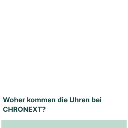
Woher kommen die Uhren bei
CHRONEXT?