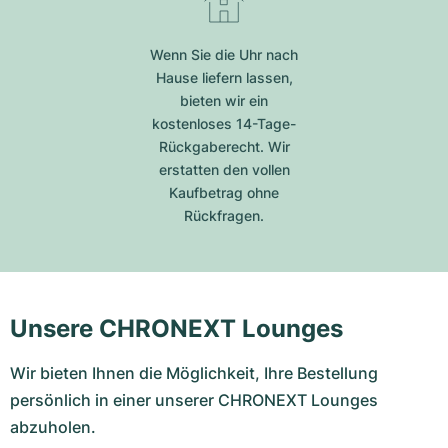
Wenn Sie die Uhr nach
Hause liefern lassen,
bieten wir ein
kostenloses 14-Tage-
Rückgaberecht. Wir
erstatten den vollen
Kaufbetrag ohne
Rückfragen.
Unsere CHRONEXT Lounges
Wir bieten Ihnen die Möglichkeit, Ihre Bestellung
persönlich in einer unserer CHRONEXT Lounges
abzuholen.