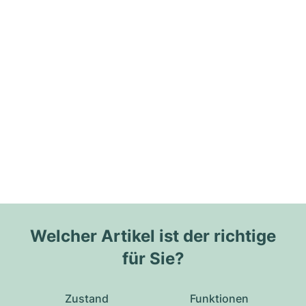
Welcher Artikel ist der richtige
für Sie?
Zustand
Funktionen