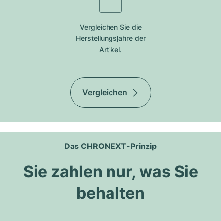
Vergleichen Sie die
Herstellungsjahre der
Artikel.
Vergleichen
Das CHRONEXT-Prinzip
Sie zahlen nur, was Sie
behalten