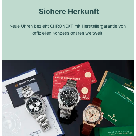
 Sichere Herkunft
Neue Uhren bezieht CHRONEXT mit Herstellergarantie von 
offiziellen Konzessionären weltweit.