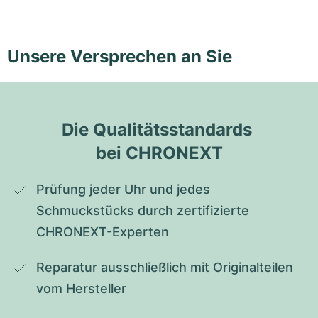
Unsere Versprechen an Sie
Die Qualitätsstandards 
bei CHRONEXT
Prüfung jeder Uhr und jedes 
Schmuckstücks durch zertifizierte 
CHRONEXT-Experten
Reparatur ausschließlich mit Originalteilen 
vom Hersteller