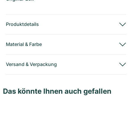
Produktdetails
Material
&
Farbe
Versand
&
Verpackung
Das könnte Ihnen auch gefallen