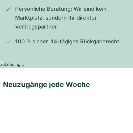
Persönliche Beratung: Wir sind kein 
Marktplatz, sondern Ihr direkter 
Vertragspartner
100 % sicher: 14-tägiges Rückgaberecht
Neuzugänge jede Woche