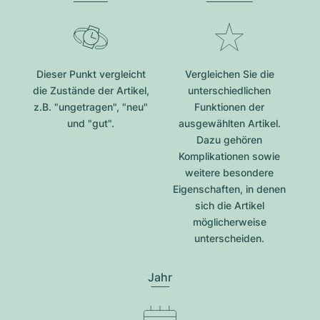
Dieser Punkt vergleicht
Vergleichen Sie die
die Zustände der Artikel,
unterschiedlichen
z.B. "ungetragen", "neu"
Funktionen der
und "gut".
ausgewählten Artikel.
Dazu gehören
Komplikationen sowie
weitere besondere
Eigenschaften, in denen
sich die Artikel
möglicherweise
unterscheiden.
Jahr