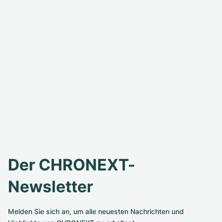
Der CHRONEXT-
Newsletter
Melden Sie sich an, um alle neuesten Nachrichten und