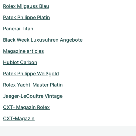
Rolex Milgauss Blau
Patek Philippe Platin
Panerai Titan
Black Week Luxusuhren Angebote
Magazine articles
Hublot Carbon
Patek Philippe Weißgold
Rolex Yacht-Master Platin
Jaeger-LeCoultre Vintage
CXT- Magazin Rolex
CXT-Magazin