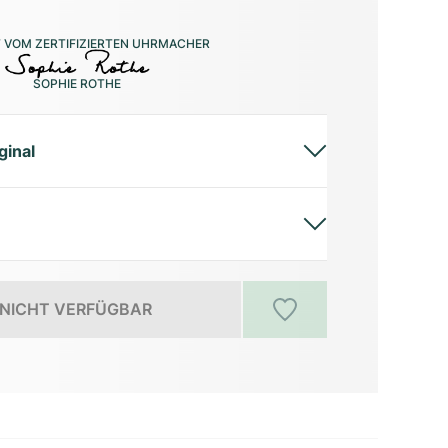
 VOM ZERTIFIZIERTEN UHRMACHER
SOPHIE ROTHE
ginal
NICHT VERFÜGBAR