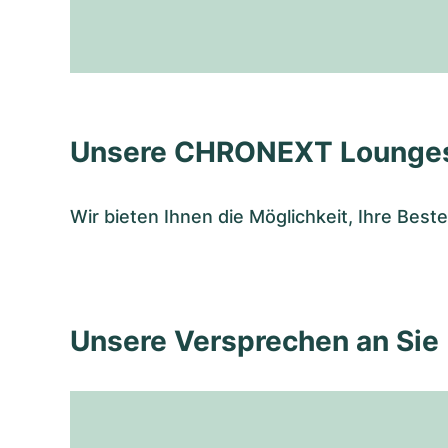
Unsere CHRONEXT Lounge
Wir bieten Ihnen die Möglichkeit, Ihre Bes
Unsere Versprechen an Sie