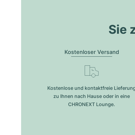
Sie 
Kostenloser Versand
Kostenlose und kontaktfreie Lieferun
zu Ihnen nach Hause oder in eine
CHRONEXT Lounge.