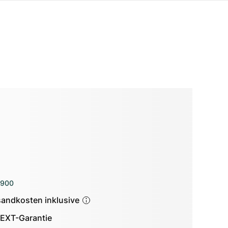
’900
sandkosten inklusive
EXT-Garantie