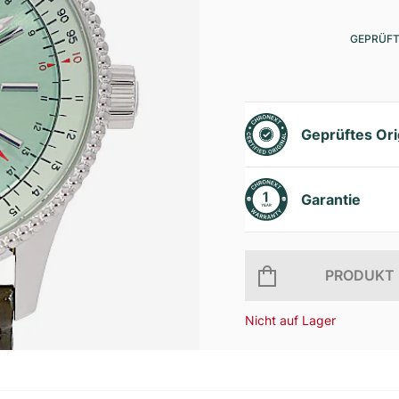
GEPRÜFT
Geprüftes Ori
Garantie
PRODUKT 
Nicht auf Lager