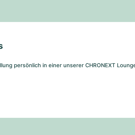
s
tellung persönlich in einer unserer CHRONEXT Loung