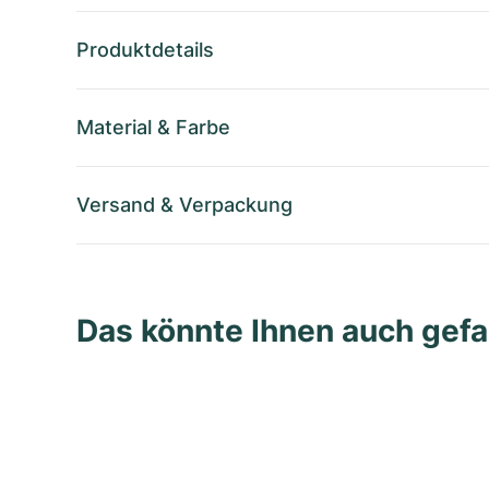
Produktdetails
Material
&
Farbe
Versand
&
Verpackung
Das könnte Ihnen auch gefa