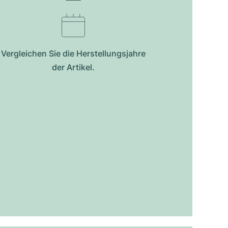
Vergleichen Sie die Herstellungsjahre
der Artikel.