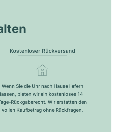
alten
Kostenloser Rückversand
Wenn Sie die Uhr nach Hause liefern
lassen, bieten wir ein kostenloses 14-
Tage-Rückgaberecht. Wir erstatten den
vollen Kaufbetrag ohne Rückfragen.