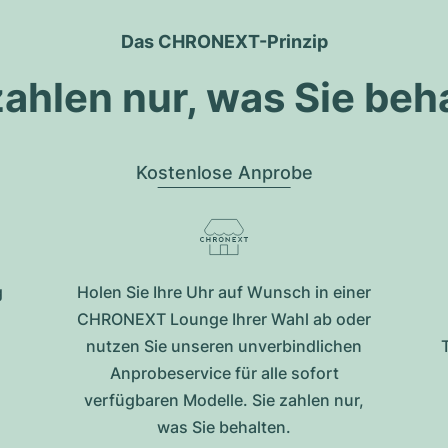
Das CHRONEXT-Prinzip
zahlen nur, was Sie beh
Kostenlose Anprobe
g
Holen Sie Ihre Uhr auf Wunsch in einer
CHRONEXT Lounge Ihrer Wahl ab oder
nutzen Sie unseren unverbindlichen
Anprobeservice für alle sofort
verfügbaren Modelle. Sie zahlen nur,
was Sie behalten.