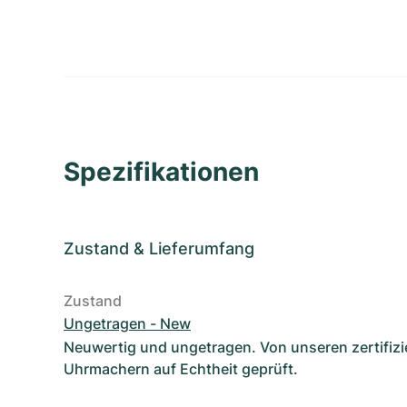
Spezifikationen
Zustand
&
Lieferumfang
Zustand
Ungetragen - New
Neuwertig und ungetragen. Von unseren zertifizi
Uhrmachern auf Echtheit geprüft.