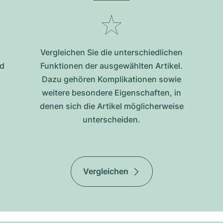
Vergleichen Sie die unterschiedlichen
nd
Funktionen der ausgewählten Artikel.
Dazu gehören Komplikationen sowie
weitere besondere Eigenschaften, in
denen sich die Artikel möglicherweise
unterscheiden.
Vergleichen