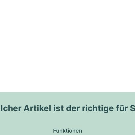
cher Artikel ist der richtige für 
Funktionen