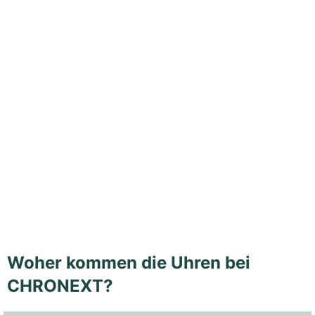
Woher kommen die Uhren bei
CHRONEXT?