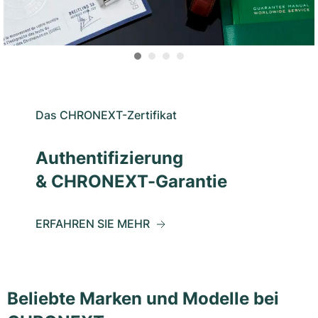
Das CHRONEXT-Zertifikat
Authentifizierung
& CHRONEXT-Garantie
ERFAHREN SIE MEHR
Beliebte Marken und Modelle bei