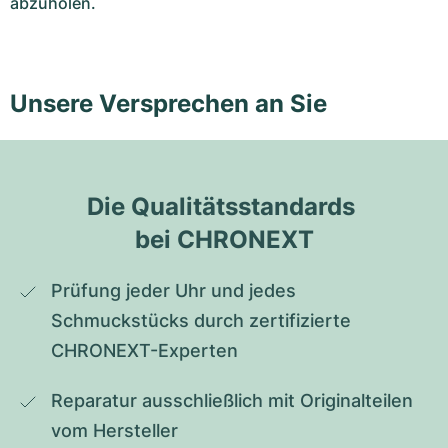
abzuholen.
Unsere Versprechen an Sie
Die Qualitätsstandards 
bei CHRONEXT
Prüfung jeder Uhr und jedes 
Schmuckstücks durch zertifizierte 
CHRONEXT-Experten
Reparatur ausschließlich mit Originalteilen 
vom Hersteller