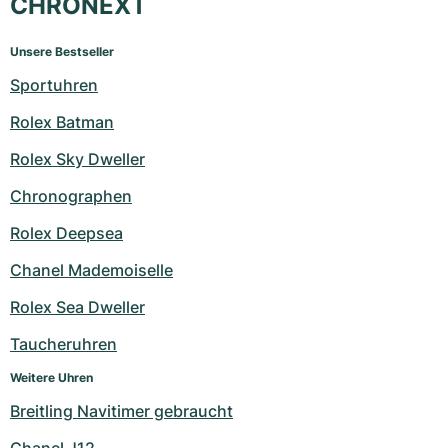
CHRONEXT
Unsere Bestseller
Sportuhren
Rolex Batman
Rolex Sky Dweller
Chronographen
Rolex Deepsea
Chanel Mademoiselle
Rolex Sea Dweller
Taucheruhren
Weitere Uhren
Breitling Navitimer gebraucht