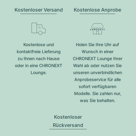
Kostenloser Versand
Kostenlose Anprobe
Kostenlose und
Holen Sie Ihre Uhr auf
kontaktfreie Lieferung
Wunsch in einer
zu Ihnen nach Hause
CHRONEXT Lounge Ihrer
oder in eine CHRONEXT
Wahl ab oder nutzen Sie
Lounge.
unseren unverbindlichen
Anprobeservice für alle
sofort verfügbaren
Modelle. Sie zahlen nur,
was Sie behalten.
Kostenloser
Rückversand