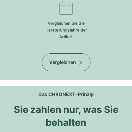
Vergleichen Sie die
Herstellungsjahre der
Artikel.
Vergleichen
Das CHRONEXT-Prinzip
Sie zahlen nur, was Sie
behalten