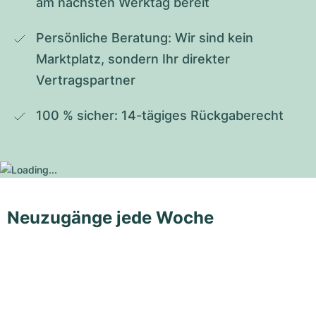
am nächsten Werktag bereit
Persönliche Beratung: Wir sind kein 
Marktplatz, sondern Ihr direkter 
Vertragspartner
100 % sicher: 14-tägiges Rückgaberecht
Neuzugänge jede Woche