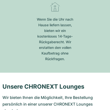
Wenn Sie die Uhr nach
Hause liefern lassen,
bieten wir ein
kostenloses 14-Tage-
Rückgaberecht. Wir
erstatten den vollen
Kaufbetrag ohne
Rückfragen.
Unsere CHRONEXT Lounges
Wir bieten Ihnen die Möglichkeit, Ihre Bestellung
persönlich in einer unserer CHRONEXT Lounges