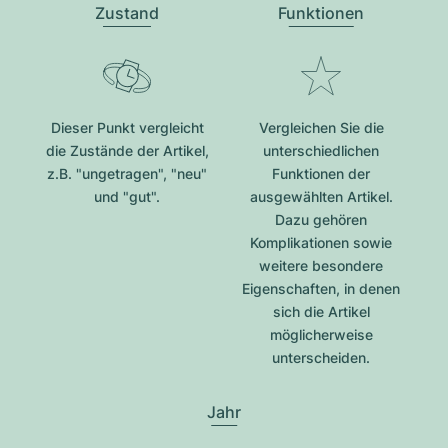
Zustand
Funktionen
Dieser Punkt vergleicht
Vergleichen Sie die
die Zustände der Artikel,
unterschiedlichen
z.B. "ungetragen", "neu"
Funktionen der
und "gut".
ausgewählten Artikel.
Dazu gehören
Komplikationen sowie
weitere besondere
Eigenschaften, in denen
sich die Artikel
möglicherweise
unterscheiden.
Jahr