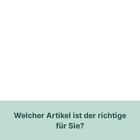
Welcher Artikel ist der richtige
für Sie?