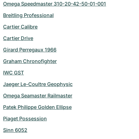
Omega Speedmaster 310-20-42-50-01-001
Breitling Professional
Cartier Calibre
Cartier Drive
Girard Perregaux 1966
Graham Chronofighter
IWC GST
Jaeger Le-Coultre Geophysic
Omega Seamaster Railmaster
Patek Philippe Golden Ellipse
Piaget Possession
Sinn 6052