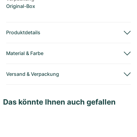
Original-Box
Produktdetails
Material
&
Farbe
Versand
&
Verpackung
Das könnte Ihnen auch gefallen