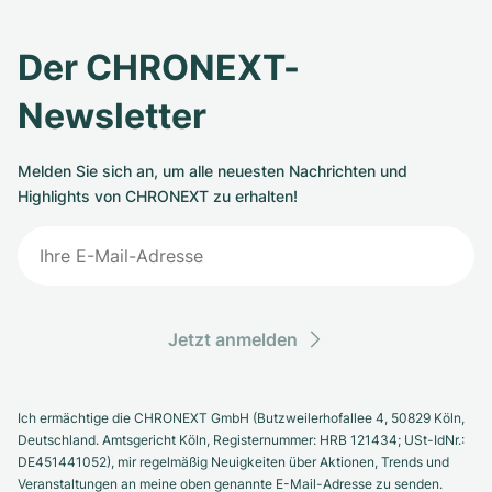
Der CHRONEXT-
Newsletter
Melden Sie sich an, um alle neuesten Nachrichten und
Highlights von CHRONEXT zu erhalten!
Jetzt anmelden
Ich ermächtige die CHRONEXT GmbH (Butzweilerhofallee 4, 50829 Köln,
Deutschland. Amtsgericht Köln, Registernummer: HRB 121434; USt-IdNr.:
DE451441052), mir regelmäßig Neuigkeiten über Aktionen, Trends und
Veranstaltungen an meine oben genannte E-Mail-Adresse zu senden.