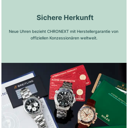
 Sichere Herkunft
Neue Uhren bezieht CHRONEXT mit Herstellergarantie von 
offiziellen Konzessionären weltweit.