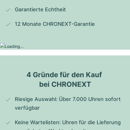
Garantierte Echtheit
12 Monate CHRONEXT-Garantie
4 Gründe für den Kauf 
bei CHRONEXT
Riesige Auswahl: Über 7.000 Uhren sofort 
verfügbar
Keine Wartelisten: Uhren für die Lieferung 