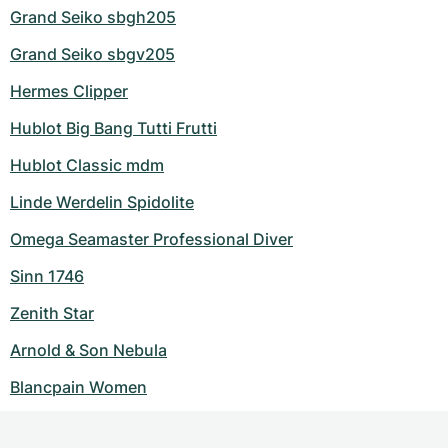
Grand Seiko sbgh205
Grand Seiko sbgv205
Hermes Clipper
Hublot Big Bang Tutti Frutti
Hublot Classic mdm
Linde Werdelin Spidolite
Omega Seamaster Professional Diver
Sinn 1746
Zenith Star
Arnold & Son Nebula
Blancpain Women