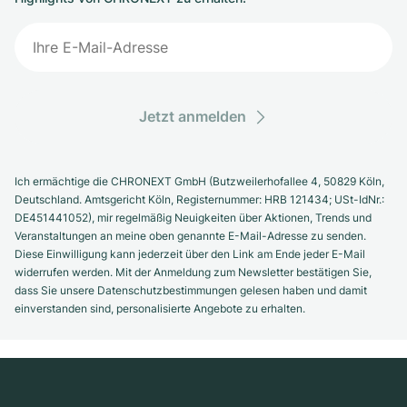
Jetzt anmelden
Ich ermächtige die CHRONEXT GmbH (Butzweilerhofallee 4, 50829 Köln,
Deutschland. Amtsgericht Köln, Registernummer: HRB 121434; USt-IdNr.:
DE451441052), mir regelmäßig Neuigkeiten über Aktionen, Trends und
Veranstaltungen an meine oben genannte E-Mail-Adresse zu senden.
Diese Einwilligung kann jederzeit über den Link am Ende jeder E-Mail
widerrufen werden. Mit der Anmeldung zum Newsletter bestätigen Sie,
dass Sie unsere Datenschutzbestimmungen gelesen haben und damit
einverstanden sind, personalisierte Angebote zu erhalten.