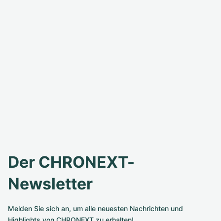
Der CHRONEXT-
Newsletter
Melden Sie sich an, um alle neuesten Nachrichten und
Highlights von CHRONEXT zu erhalten!