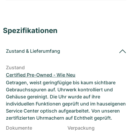
Damenuhren
Damenuhren
Spezifikationen
Zustand
&
Lieferumfang
Zustand
Certified Pre-Owned - Wie Neu
Getragen, weist geringfügige bis kaum sichtbare
Gebrauchsspuren auf. Uhrwerk kontrolliert und
Gehäuse gereinigt. Die Uhr wurde auf ihre
individuellen Funktionen geprüft und im hauseigenen
Service Center optisch aufgearbeitet. Von unseren
zertifizierten Uhrmachern auf Echtheit geprüft.
Dokumente
Verpackung