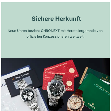
 Sichere Herkunft
Neue Uhren bezieht CHRONEXT mit Herstellergarantie von 
offiziellen Konzessionären weltweit.