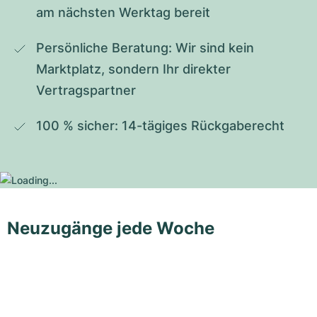
am nächsten Werktag bereit
Persönliche Beratung: Wir sind kein 
Marktplatz, sondern Ihr direkter 
Vertragspartner
100 % sicher: 14-tägiges Rückgaberecht
Neuzugänge jede Woche