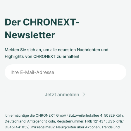
Der CHRONEXT-
Newsletter
Melden Sie sich an, um alle neuesten Nachrichten und
Highlights von CHRONEXT zu erhalten!
Jetzt anmelden
Ich ermächtige die CHRONEXT GmbH (Butzweilerhofallee 4, 50829 Köln,
Deutschland. Amtsgericht Köln, Registernummer: HRB 121434; USt-IdNr.:
DE451441052), mir regelmäßig Neuigkeiten über Aktionen, Trends und