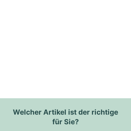
Welcher Artikel ist der richtige
für Sie?