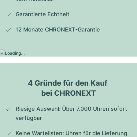
Garantierte Echtheit
12 Monate CHRONEXT-Garantie
4 Gründe für den Kauf 
bei CHRONEXT
Riesige Auswahl: Über 7.000 Uhren sofort 
verfügbar
Keine Wartelisten: Uhren für die Lieferung 