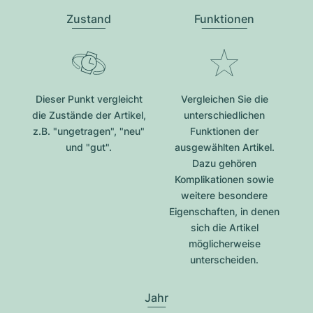
Zustand
Funktionen
Dieser Punkt vergleicht
Vergleichen Sie die
die Zustände der Artikel,
unterschiedlichen
z.B. "ungetragen", "neu"
Funktionen der
und "gut".
ausgewählten Artikel.
Dazu gehören
Komplikationen sowie
weitere besondere
Eigenschaften, in denen
sich die Artikel
möglicherweise
unterscheiden.
Jahr