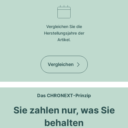
Vergleichen Sie die
Herstellungsjahre der
Artikel.
Vergleichen
Das CHRONEXT-Prinzip
Sie zahlen nur, was Sie
behalten