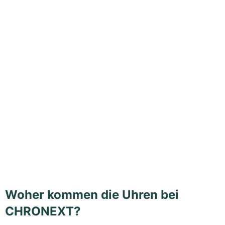
Woher kommen die Uhren bei
CHRONEXT?