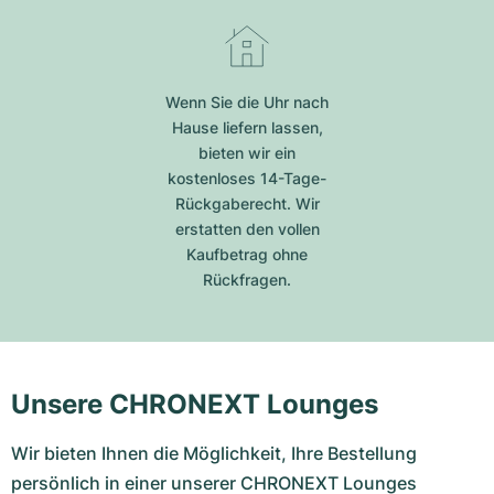
Wenn Sie die Uhr nach
Hause liefern lassen,
bieten wir ein
kostenloses 14-Tage-
Rückgaberecht. Wir
erstatten den vollen
Kaufbetrag ohne
Rückfragen.
Unsere CHRONEXT Lounges
Wir bieten Ihnen die Möglichkeit, Ihre Bestellung
persönlich in einer unserer CHRONEXT Lounges