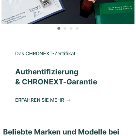
Das CHRONEXT-Zertifikat
Authentifizierung
& CHRONEXT-Garantie
ERFAHREN SIE MEHR
Beliebte Marken und Modelle bei