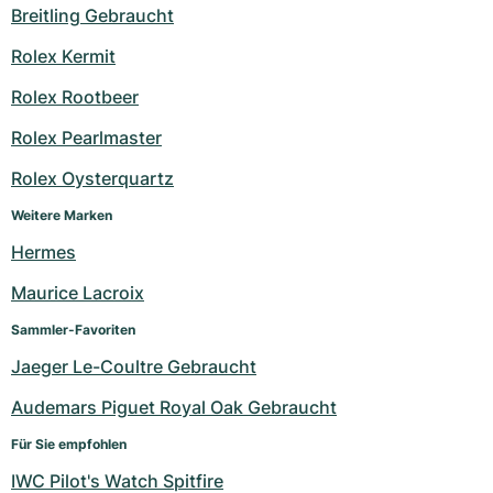
Breitling Gebraucht
Rolex Kermit
Rolex Rootbeer
Rolex Pearlmaster
Rolex Oysterquartz
Weitere Marken
Hermes
Maurice Lacroix
Sammler-Favoriten
Jaeger Le-Coultre Gebraucht
Audemars Piguet Royal Oak Gebraucht
Für Sie empfohlen
IWC Pilot's Watch Spitfire