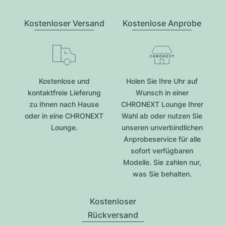
Kostenloser Versand
Kostenlose Anprobe
Kostenlose und
Holen Sie Ihre Uhr auf
kontaktfreie Lieferung
Wunsch in einer
zu Ihnen nach Hause
CHRONEXT Lounge Ihrer
oder in eine CHRONEXT
Wahl ab oder nutzen Sie
Lounge.
unseren unverbindlichen
Anprobeservice für alle
sofort verfügbaren
Modelle. Sie zahlen nur,
was Sie behalten.
Kostenloser
Rückversand