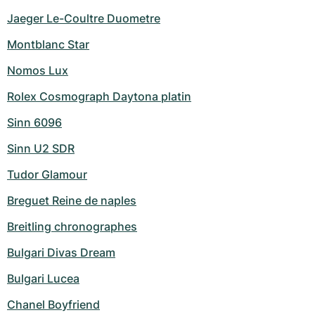
Jaeger Le-Coultre Duometre
Montblanc Star
Nomos Lux
Rolex Cosmograph Daytona platin
Sinn 6096
Sinn U2 SDR
Tudor Glamour
Breguet Reine de naples
Breitling chronographes
Bulgari Divas Dream
Bulgari Lucea
Chanel Boyfriend