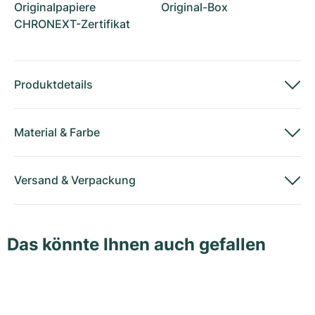
Originalpapiere
Original-Box
CHRONEXT-Zertifikat
Produktdetails
Material
&
Farbe
Versand
&
Verpackung
Das könnte Ihnen auch gefallen