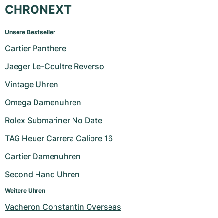
CHRONEXT
Unsere Bestseller
Cartier Panthere
Jaeger Le-Coultre Reverso
Vintage Uhren
Omega Damenuhren
Rolex Submariner No Date
TAG Heuer Carrera Calibre 16
Cartier Damenuhren
Second Hand Uhren
Weitere Uhren
Vacheron Constantin Overseas