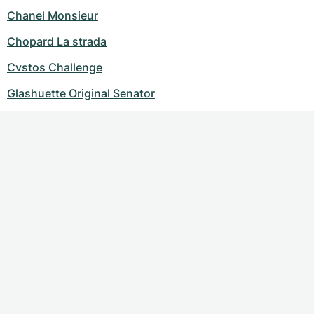
Chanel Monsieur
Chopard La strada
Cvstos Challenge
Glashuette Original Senator