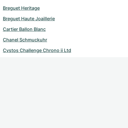
Breguet Heritage
Breguet Haute Joaillerie
Cartier Ballon Blanc
Chanel Schmuckuhr
Cvstos Challenge Chrono ii Ltd