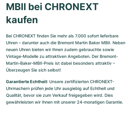
MBII bei CHRONEXT 
kaufen
Bei CHRONEXT finden Sie mehr als 7.000 sofort lieferbare 
Uhren – darunter auch die Bremont Martin Baker MBII. Neben 
neuen Uhren bieten wir Ihnen zudem gebrauchte sowie 
Vintage-Modelle zu attraktiven Angeboten. Der Bremont-
Martin-Baker-MBII-Preis ist dabei besonders attraktiv – 
Überzeugen Sie sich selbst!
Garantierte Echtheit
: Unsere zertifizierten CHRONEXT-
Uhrmachern prüfen jede Uhr ausgiebig auf Echtheit und 
Qualität, bevor sie zum Verkauf freigegeben wird. Dies 
gewährleisten wir Ihnen mit unserer 24-monatigen Garantie.