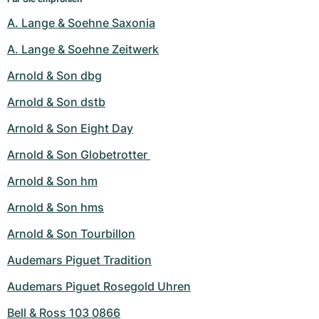
A. Lange & Soehne Saxonia
A. Lange & Soehne Zeitwerk
Arnold & Son dbg
Arnold & Son dstb
Arnold & Son Eight Day
Arnold & Son Globetrotter 
Arnold & Son hm
Arnold & Son hms
Arnold & Son Tourbillon
Audemars Piguet Tradition
Audemars Piguet Rosegold Uhren
Bell & Ross 103 0866