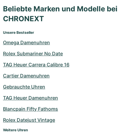
Beliebte Marken und Modelle bei
CHRONEXT
Unsere Bestseller
Omega Damenuhren
Rolex Submariner No Date
TAG Heuer Carrera Calibre 16
Cartier Damenuhren
Gebrauchte Uhren
TAG Heuer Damenuhren
Blancpain Fifty Fathoms
Rolex Datejust Vintage
Weitere Uhren