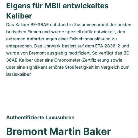
Eigens für MBII entwickeltes 
Kaliber
Das Kaliber BE-36AE entstand in Zusammenarbeit der beiden 
britischen Firmen und wurde speziell dafür entwickelt, den 
extremen Anforderungen einer Fallschirmauslösung zu 
entsprechen. Das Uhrwerk basiert auf dem ETA 2836-2 und 
wurde von Bremont ausgiebig modifiziert. So verfügt das BE-
36AE-Kaliber über eine Chronometer-Zertifizierung sowie 
über eine signifikant erhöhte Stoßfestigkeit im Vergleich zum 
Basiskaliber.
Authentifizierte Luxusuhren
Bremont Martin Baker 