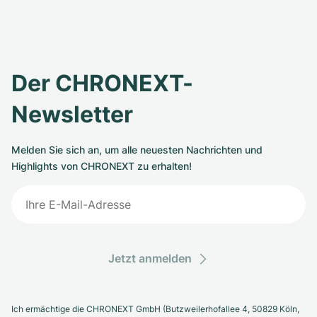
Der CHRONEXT-
Newsletter
Melden Sie sich an, um alle neuesten Nachrichten und
Highlights von CHRONEXT zu erhalten!
Jetzt anmelden
Ich ermächtige die CHRONEXT GmbH (Butzweilerhofallee 4, 50829 Köln,