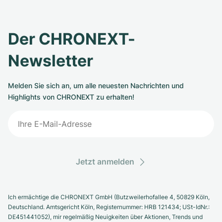
Der CHRONEXT-
Newsletter
Melden Sie sich an, um alle neuesten Nachrichten und
Highlights von CHRONEXT zu erhalten!
Jetzt anmelden
Ich ermächtige die CHRONEXT GmbH (Butzweilerhofallee 4, 50829 Köln,
Deutschland. Amtsgericht Köln, Registernummer: HRB 121434; USt-IdNr.:
DE451441052), mir regelmäßig Neuigkeiten über Aktionen, Trends und