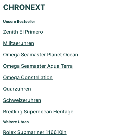
CHRONEXT
Unsere Bestseller
Zenith El Primero
Militaeruhren
Omega Seamaster Planet Ocean
Omega Seamaster Aqua Terra
Omega Constellation
Quarzuhren
Schweizeruhren
Breitling Superocean Heritage
Weitere Uhren
Rolex Submariner 116610ln