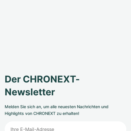
Der CHRONEXT-
Newsletter
Melden Sie sich an, um alle neuesten Nachrichten und
Highlights von CHRONEXT zu erhalten!