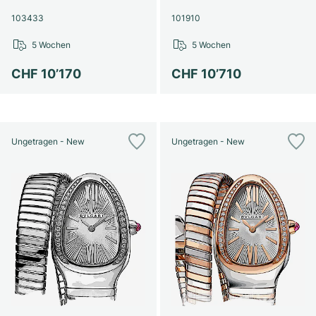
103433
101910
Milgauss
Damenuhren
Ronde
Professional
Formula 1
Portofino
Spirit of Big Bang
5 Wochen
5 Wochen
Oyster Perpetual
Rotonde
Bentley
Grand Carrera
Portugieser
King Power
CHF 10’170
CHF 10’710
Yacht-Master
Crash
Transocean
Gebraucht
Da Vinci
Gebraucht
Yacht-Master II
Pasha
Cockpit
Damenuhren
Aquatimer
Ungetragen - New
Ungetragen - New
Sea-Dweller
Tortue
Chronospace
Spitfire
Sky-Dweller
Baignoire
Super Avenger
GST
Submariner
Ballon Blanc
Galactic
Vintage
Roadster
Montbrillant
Gebraucht
Gebraucht
Gebraucht