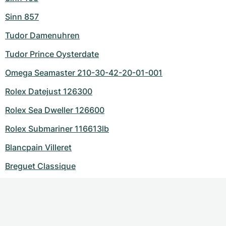
Sinn 857
Tudor Damenuhren
Tudor Prince Oysterdate
Omega Seamaster 210-30-42-20-01-001
Rolex Datejust 126300
Rolex Sea Dweller 126600
Rolex Submariner 116613lb
Blancpain Villeret
Breguet Classique