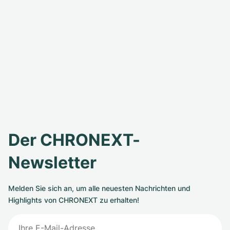
Der CHRONEXT-
Newsletter
Melden Sie sich an, um alle neuesten Nachrichten und
Highlights von CHRONEXT zu erhalten!