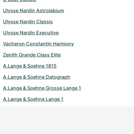
Ulysse Nardin Astrolabium
Ulysse Nardin Classic
Ulysse Nardin Executive
Vacheron Constantin Harmony
Zenith Grande Class Elite
A.Lange & Soehne 1815
A.Lange & Soehne Datograph
A.Lange & Soehne Grosse Lange 1
A.Lange & Soehne Lange 1