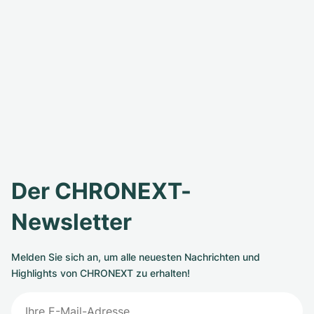
Der CHRONEXT-
Newsletter
Melden Sie sich an, um alle neuesten Nachrichten und
Highlights von CHRONEXT zu erhalten!