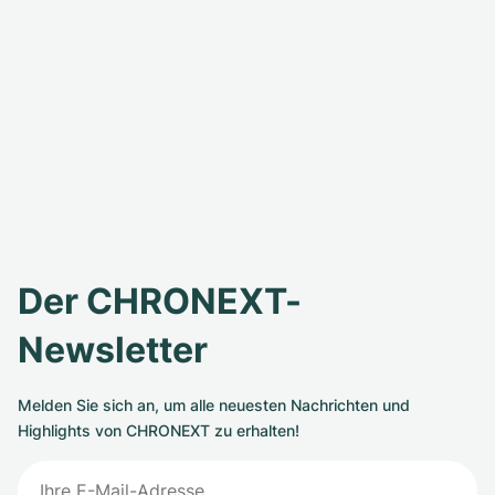
Der CHRONEXT-
Newsletter
Melden Sie sich an, um alle neuesten Nachrichten und
Highlights von CHRONEXT zu erhalten!