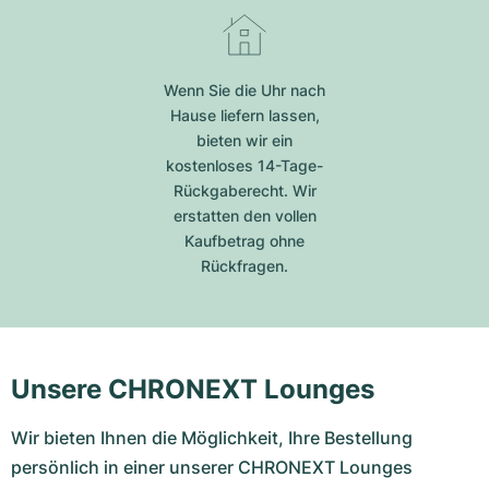
Wenn Sie die Uhr nach
Hause liefern lassen,
bieten wir ein
kostenloses 14-Tage-
Rückgaberecht. Wir
erstatten den vollen
Kaufbetrag ohne
Rückfragen.
Unsere CHRONEXT Lounges
Wir bieten Ihnen die Möglichkeit, Ihre Bestellung
persönlich in einer unserer CHRONEXT Lounges