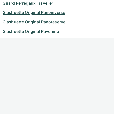
Girard Perregaux Traveller
Glashuette Original Panoinverse
Glashuette Original Panoreserve
Glashuette Original Pavonina