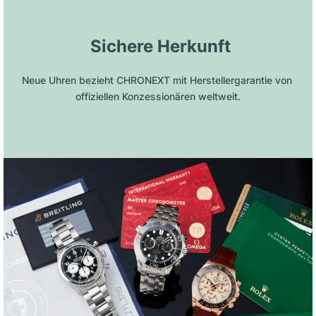
 Sichere Herkunft
Neue Uhren bezieht CHRONEXT mit Herstellergarantie von 
offiziellen Konzessionären weltweit.