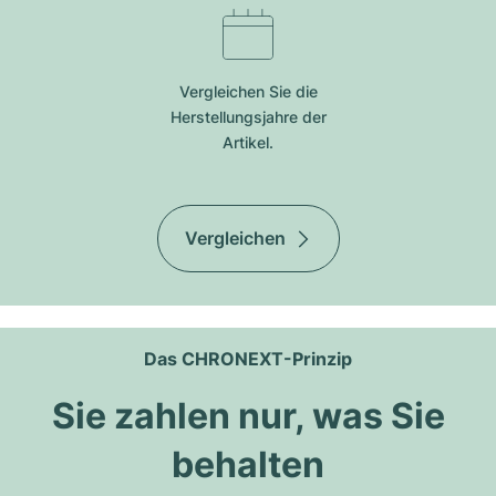
Vergleichen Sie die
Herstellungsjahre der
Artikel.
Vergleichen
Das CHRONEXT-Prinzip
Sie zahlen nur, was Sie
behalten