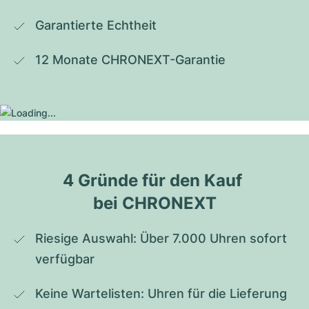
Garantierte Echtheit
12 Monate CHRONEXT-Garantie
4 Gründe für den Kauf 
bei CHRONEXT
Riesige Auswahl: Über 7.000 Uhren sofort 
verfügbar
Keine Wartelisten: Uhren für die Lieferung 