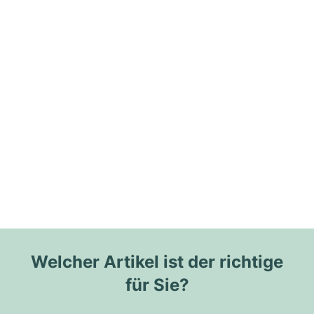
Welcher Artikel ist der richtige
für Sie?