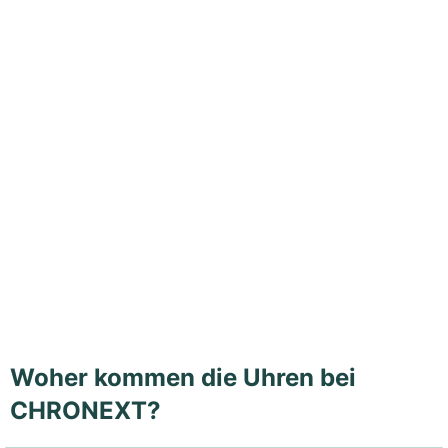
Woher kommen die Uhren bei
CHRONEXT?