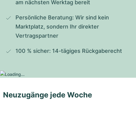
am nächsten Werktag bereit
Persönliche Beratung: Wir sind kein 
Marktplatz, sondern Ihr direkter 
Vertragspartner
100 % sicher: 14-tägiges Rückgaberecht
Neuzugänge jede Woche