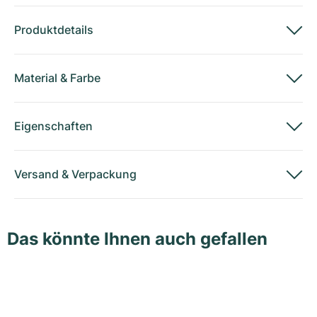
Produktdetails
Material
&
Farbe
Eigenschaften
Versand
&
Verpackung
Das könnte Ihnen auch gefallen