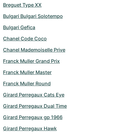
Breguet Type XX
Bulgari Bulgari Solotempo
Bulgari Gefica
Chanel Code Coco
Chanel Mademoiselle Prive
Franck Muller Grand Prix
Franck Muller Master
Franck Muller Round
Girard Perregaux Cats Eye
Girard Perregaux Dual Time
Girard Perregaux gp 1966
Girard Perregaux Hawk