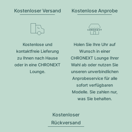
Kostenloser Versand
Kostenlose Anprobe
Kostenlose und
Holen Sie Ihre Uhr auf
kontaktfreie Lieferung
Wunsch in einer
zu Ihnen nach Hause
CHRONEXT Lounge Ihrer
oder in eine CHRONEXT
Wahl ab oder nutzen Sie
Lounge.
unseren unverbindlichen
Anprobeservice für alle
sofort verfügbaren
Modelle. Sie zahlen nur,
was Sie behalten.
Kostenloser
Rückversand