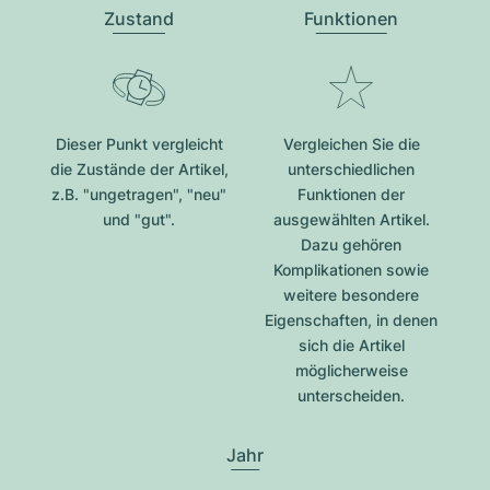
Zustand
Funktionen
Dieser Punkt vergleicht
Vergleichen Sie die
die Zustände der Artikel,
unterschiedlichen
z.B. "ungetragen", "neu"
Funktionen der
und "gut".
ausgewählten Artikel.
Dazu gehören
Komplikationen sowie
weitere besondere
Eigenschaften, in denen
sich die Artikel
möglicherweise
unterscheiden.
Jahr