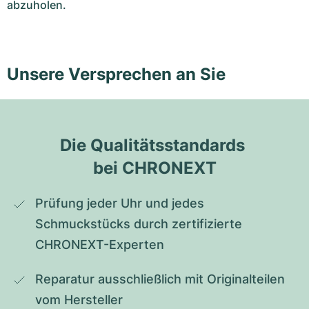
abzuholen.
Unsere Versprechen an Sie
Die Qualitätsstandards 
bei CHRONEXT
Prüfung jeder Uhr und jedes 
Schmuckstücks durch zertifizierte 
CHRONEXT-Experten
Reparatur ausschließlich mit Originalteilen 
vom Hersteller