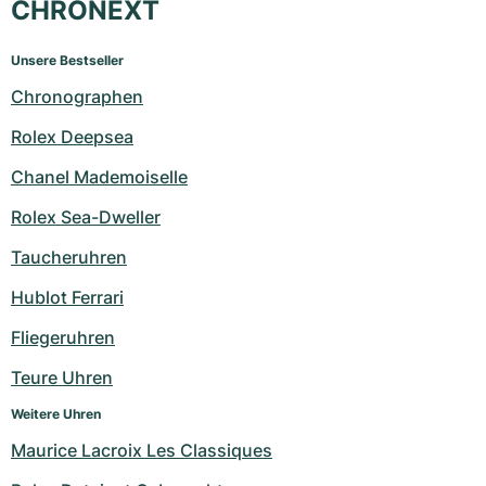
CHRONEXT
Unsere Bestseller
Chronographen
Rolex Deepsea
Chanel Mademoiselle
Rolex Sea-Dweller
Taucheruhren
Hublot Ferrari
Fliegeruhren
Teure Uhren
Weitere Uhren
Maurice Lacroix Les Classiques