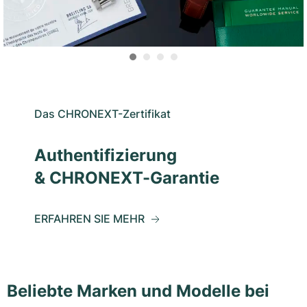
Das CHRONEXT-Zertifikat
Authentifizierung
& CHRONEXT-Garantie
ERFAHREN SIE MEHR
Beliebte Marken und Modelle bei