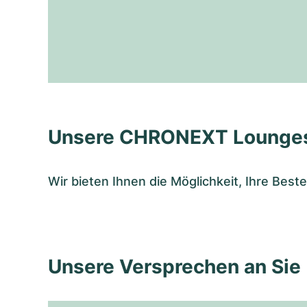
Unsere CHRONEXT Lounge
Wir bieten Ihnen die Möglichkeit, Ihre Bes
Unsere Versprechen an Sie