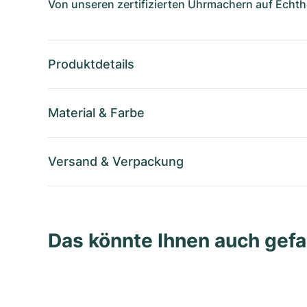
Von unseren zertifizierten Uhrmachern auf Echthe
Produktdetails
Material
&
Farbe
Versand
&
Verpackung
Das könnte Ihnen auch gefa