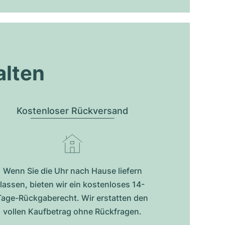
alten
Kostenloser Rückversand
Wenn Sie die Uhr nach Hause liefern
lassen, bieten wir ein kostenloses 14-
Tage-Rückgaberecht. Wir erstatten den
vollen Kaufbetrag ohne Rückfragen.