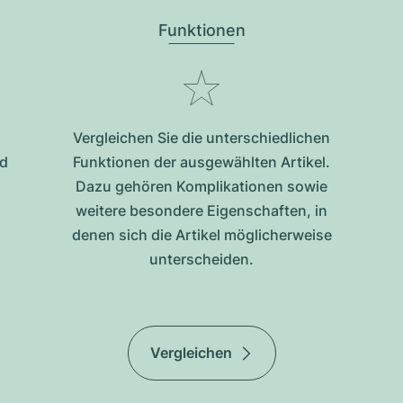
Funktionen
Vergleichen Sie die unterschiedlichen
nd
Funktionen der ausgewählten Artikel.
Dazu gehören Komplikationen sowie
weitere besondere Eigenschaften, in
denen sich die Artikel möglicherweise
unterscheiden.
Vergleichen