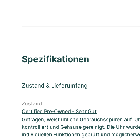
Spezifikationen
Zustand
&
Lieferumfang
Zustand
Certified Pre-Owned - Sehr Gut
Getragen, weist übliche Gebrauchsspuren auf. U
kontrolliert und Gehäuse gereinigt. Die Uhr wurde
individuellen Funktionen geprüft und möglicherwe