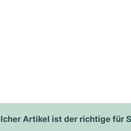
cher Artikel ist der richtige für 