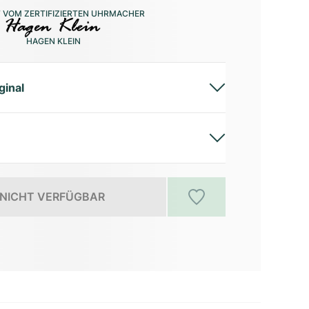
 VOM ZERTIFIZIERTEN UHRMACHER
HAGEN KLEIN
ginal
NICHT VERFÜGBAR