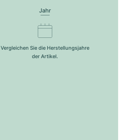
Jahr
Vergleichen Sie die Herstellungsjahre
der Artikel.