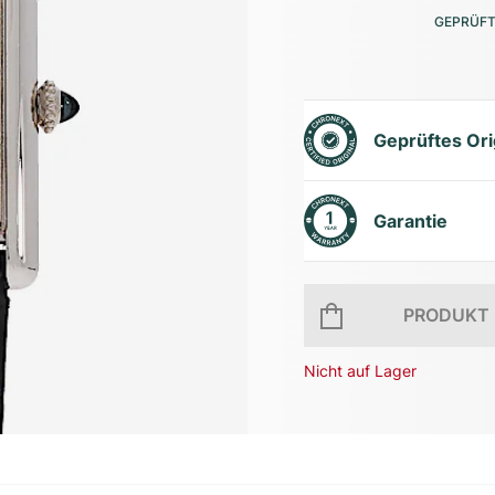
GEPRÜFT
Geprüftes Ori
Garantie
PRODUKT 
Nicht auf Lager