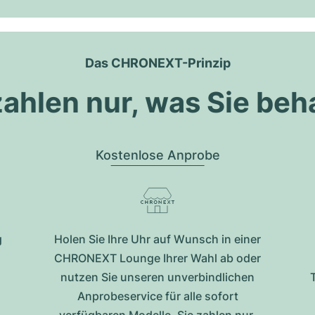
Das CHRONEXT-Prinzip
zahlen nur, was Sie beh
Kostenlose Anprobe
g
Holen Sie Ihre Uhr auf Wunsch in einer
CHRONEXT Lounge Ihrer Wahl ab oder
nutzen Sie unseren unverbindlichen
Anprobeservice für alle sofort