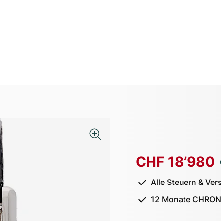
CHF 18’980
Alle Steuern & Ver
12 Monate CHRON