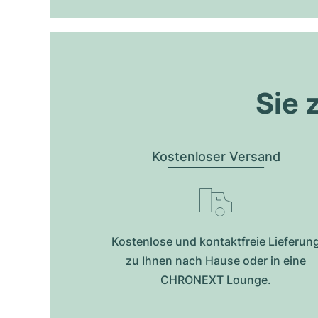
Sie 
Kostenloser Versand
Kostenlose und kontaktfreie Lieferun
zu Ihnen nach Hause oder in eine
CHRONEXT Lounge.