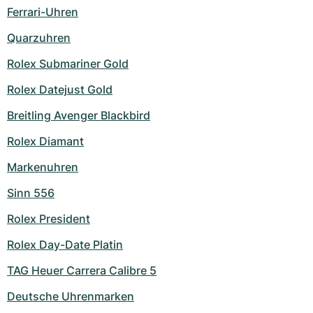
Ferrari-Uhren
Quarzuhren
Rolex Submariner Gold
Rolex Datejust Gold
Breitling Avenger Blackbird
Rolex Diamant
Markenuhren
Sinn 556
Rolex President
Rolex Day-Date Platin
TAG Heuer Carrera Calibre 5
Deutsche Uhrenmarken