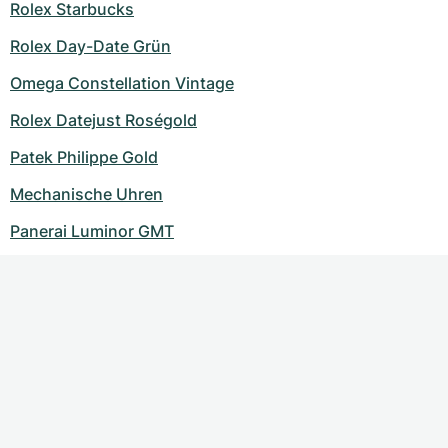
Rolex Starbucks
Rolex Day-Date Grün
Omega Constellation Vintage
Rolex Datejust Roségold
Patek Philippe Gold
Mechanische Uhren
Panerai Luminor GMT