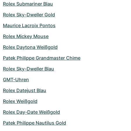
Rolex Submariner Blau
Rolex Sky-Dweller Gold
Maurice Lacroix Pontos
Rolex Mickey Mouse
Rolex Daytona Weißgold
Patek Philippe Grandmaster Chime
Rolex Sky-Dweller Blau
GMT-Uhren
Rolex Datejust Blau
Rolex Weißgold
Rolex Day-Date Weißgold
Patek Philippe Nautilus Gold