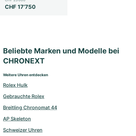
CHF 17’750
Beliebte Marken und Modelle bei
CHRONEXT
Weitere Uhren entdecken
Rolex Hulk
Gebrauchte Rolex
Breitling Chronomat 44
AP Skeleton
Schweizer Uhren