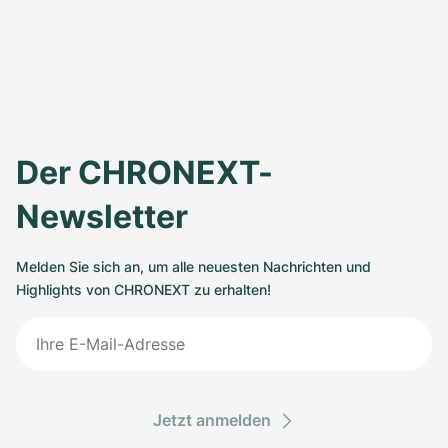
Der CHRONEXT-
Newsletter
Melden Sie sich an, um alle neuesten Nachrichten und
Highlights von CHRONEXT zu erhalten!
Jetzt anmelden