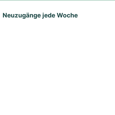
Neuzugänge jede Woche