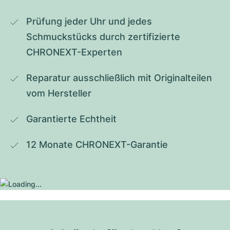
Prüfung jeder Uhr und jedes 
Schmuckstücks durch zertifizierte 
CHRONEXT-Experten
Reparatur ausschließlich mit Originalteilen 
vom Hersteller
Garantierte Echtheit
12 Monate CHRONEXT-Garantie