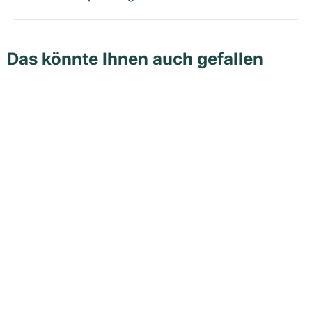
Das könnte Ihnen auch gefallen