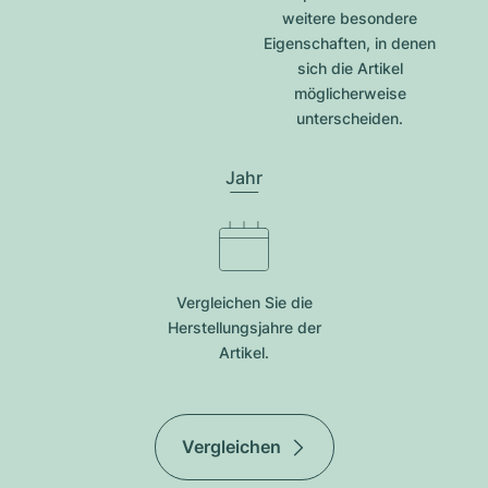
weitere besondere
Eigenschaften, in denen
sich die Artikel
möglicherweise
unterscheiden.
Jahr
Vergleichen Sie die
Herstellungsjahre der
Artikel.
Vergleichen