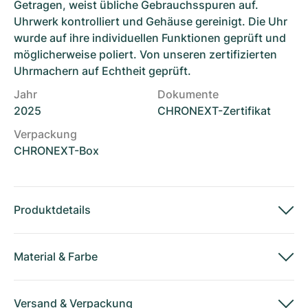
Getragen, weist übliche Gebrauchsspuren auf.
Uhrwerk kontrolliert und Gehäuse gereinigt. Die Uhr
wurde auf ihre individuellen Funktionen geprüft und
möglicherweise poliert. Von unseren zertifizierten
Uhrmachern auf Echtheit geprüft.
Jahr
Dokumente
2025
CHRONEXT-Zertifikat
Verpackung
CHRONEXT-Box
Produktdetails
Material
&
Farbe
Versand
&
Verpackung