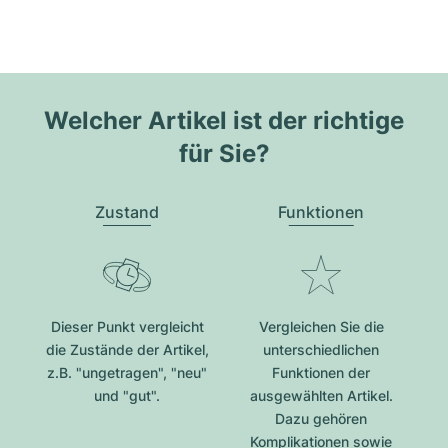
Welcher Artikel ist der richtige
für Sie?
Zustand
Funktionen
Dieser Punkt vergleicht
Vergleichen Sie die
die Zustände der Artikel,
unterschiedlichen
z.B. "ungetragen", "neu"
Funktionen der
und "gut".
ausgewählten Artikel.
Dazu gehören
Komplikationen sowie