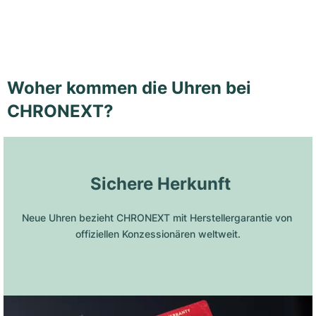
Woher kommen die Uhren bei
CHRONEXT?
 Sichere Herkunft
Neue Uhren bezieht CHRONEXT mit Herstellergarantie von 
offiziellen Konzessionären weltweit.