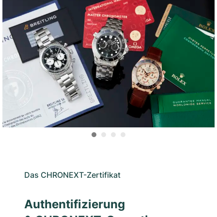
Das CHRONEXT-Zertifikat
Authentifizierung