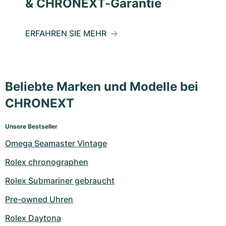
& CHRONEXT-Garantie
ERFAHREN SIE MEHR
Beliebte Marken und Modelle bei
CHRONEXT
Unsere Bestseller
Omega Seamaster Vintage
Rolex chronographen
Rolex Submariner gebraucht
Pre-owned Uhren
Rolex Daytona