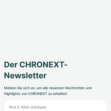
Der CHRONEXT-
Newsletter
Melden Sie sich an, um alle neuesten Nachrichten und
Highlights von CHRONEXT zu erhalten!