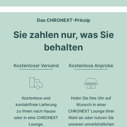
Das CHRONEXT-Prinzip
Sie zahlen nur, was Sie
behalten
Kostenloser Versand
Kostenlose Anprobe
Kostenlose und
Holen Sie Ihre Uhr auf
kontaktfreie Lieferung
Wunsch in einer
zu Ihnen nach Hause
CHRONEXT Lounge Ihrer
oder in eine CHRONEXT
Wahl ab oder nutzen Sie
Lounge.
unseren unverbindlichen