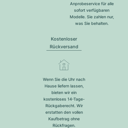
Anprobeservice für alle
sofort verfügbaren
Modelle. Sie zahlen nur,
was Sie behalten.
Kostenloser
Rückversand
Wenn Sie die Uhr nach
Hause liefern lassen,
bieten wir ein
kostenloses 14-Tage-
Rückgaberecht. Wir
erstatten den vollen
Kaufbetrag ohne
Rückfragen.