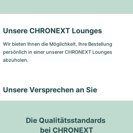
Unsere CHRONEXT Lounges
Wir bieten Ihnen die Möglichkeit, Ihre Bestellung
persönlich in einer unserer CHRONEXT Lounges
abzuholen.
Unsere Versprechen an Sie
Die Qualitätsstandards 
bei CHRONEXT