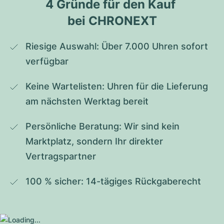
4 Gründe für den Kauf 
bei CHRONEXT
Riesige Auswahl: Über 7.000 Uhren sofort 
verfügbar
Keine Wartelisten: Uhren für die Lieferung 
am nächsten Werktag bereit
Persönliche Beratung: Wir sind kein 
Marktplatz, sondern Ihr direkter 
Vertragspartner
100 % sicher: 14-tägiges Rückgaberecht