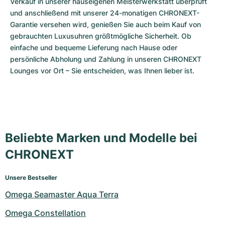
Verkauf in unserer hauseigenen Meisterwerkstatt überprüft 
und anschließend mit unserer 24-monatigen CHRONEXT-
Garantie versehen wird, genießen Sie auch beim Kauf von 
gebrauchten Luxusuhren größtmögliche Sicherheit. Ob 
einfache und bequeme Lieferung nach Hause oder 
persönliche Abholung und Zahlung in unseren CHRONEXT 
Lounges vor Ort – Sie entscheiden, was Ihnen lieber ist.
Beliebte Marken und Modelle bei
CHRONEXT
Unsere Bestseller
Omega Seamaster Aqua Terra
Omega Constellation