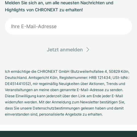
Melden Sie sich an, um alle neuesten Nachrichten und
Highlights von CHRONEXT zu erhalten!
Jetzt anmelden
Ich ermächtige die CHRONEXT GmbH (Butzweilerhofallee 4, 50829 Köln,
Deutschland. Amtsgericht Köln, Registernummer: HRB 121434; USt-IdNr.:
DE451441052), mir regelmäßig Neuigkeiten über Aktionen, Trends und
Veranstaltungen an meine oben genannte E-Mail-Adresse zu senden.
Diese Einwilligung kann jederzeit über den Link am Ende jeder E-Mail
widerrufen werden. Mit der Anmeldung zum Newsletter bestätigen Sie,
dass Sie unsere Datenschutzbestimmungen gelesen haben und damit
einverstanden sind, personalisierte Angebote zu erhalten.