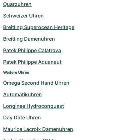
Quarzuhren
Schweizer Uhren
Breitling Superocean Heritage
Breitling Damenuhren
Patek Philippe Calatrava
Patek Philippe Aquanaut
Weitere Uhren
Omega Second Hand Uhren
Automatikuhren
Longines Hydroconquest
Day Date Uhren
Maurice Lacroix Damenuhren