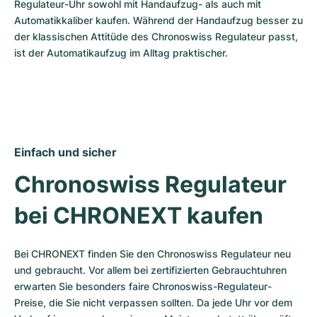
Regulateur-Uhr sowohl mit Handaufzug- als auch mit 
Automatikkaliber kaufen. Während der Handaufzug besser zu 
der klassischen Attitüde des Chronoswiss Regulateur passt, 
ist der Automatikaufzug im Alltag praktischer.
Einfach und sicher
Chronoswiss Regulateur 
bei CHRONEXT kaufen
Bei CHRONEXT finden Sie den Chronoswiss Regulateur neu 
und gebraucht. Vor allem bei zertifizierten Gebrauchtuhren 
erwarten Sie besonders faire Chronoswiss-Regulateur-
Preise, die Sie nicht verpassen sollten. Da jede Uhr vor dem 