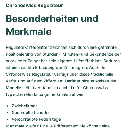
Chronoswiss Regulateur
Besonderheiten und 
Merkmale
Regulator-Zifferblätter zeichnen sich durch ihre getrennte 
Positionierung von Stunden-, Minuten- und Sekundenzeiger 
aus: Jeder Zeiger hat sein eigenes Hilfszifferblatt. Dadurch 
ist eine exakte Erfassung der Zeit möglich. Auch der 
Chronoswiss Regulateur verfügt über diese traditionelle 
Aufteilung auf dem Zifferblatt. Darüber hinaus weisen die 
Modelle selbstverständlich auch die für Chronoswiss 
typischen Gestaltungsmerkmale auf wie
Zwiebelkrone
Gerändelte Lünette
Verschraubte Federstege
Maximale Vielfalt für alle Präferenzen: Sie können eine 