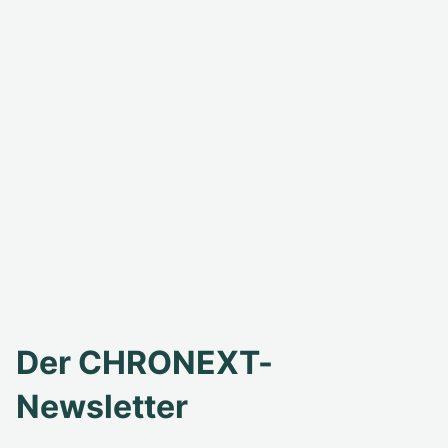
Der CHRONEXT-
Newsletter