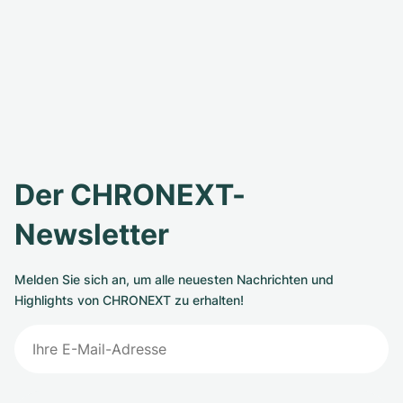
Der CHRONEXT-
Newsletter
Melden Sie sich an, um alle neuesten Nachrichten und
Highlights von CHRONEXT zu erhalten!