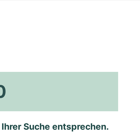
0
e Ihrer Suche entsprechen.