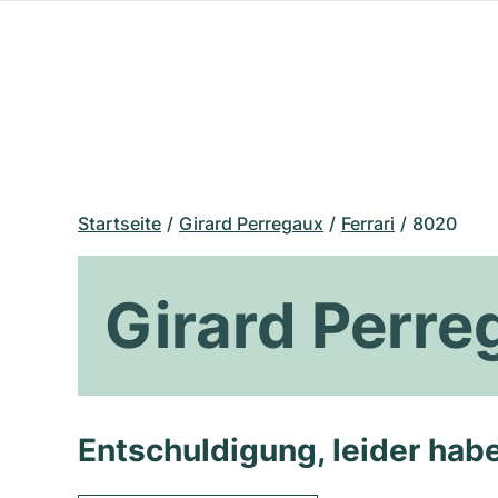
Startseite
Girard Perregaux
Ferrari
8020
Girard Perre
Entschuldigung, leider habe