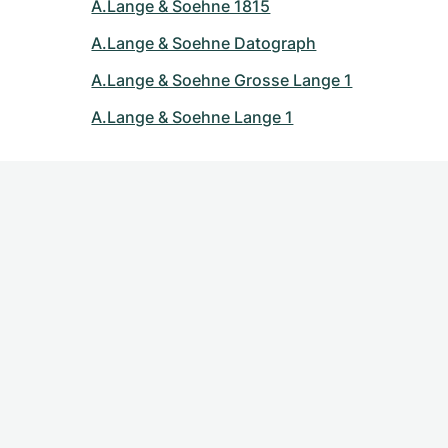
A.Lange & Soehne 1815
A.Lange & Soehne Datograph
A.Lange & Soehne Grosse Lange 1
A.Lange & Soehne Lange 1