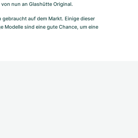
e von nun an Glashütte Original.
 gebraucht auf dem Markt. Einige dieser
ge Modelle sind eine gute Chance, um eine