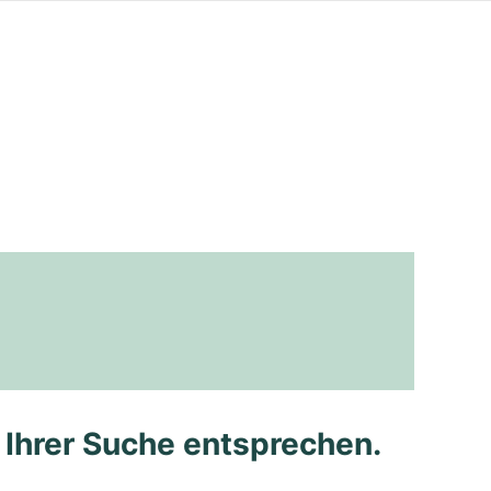
e Ihrer Suche entsprechen.