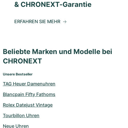
& CHRONEXT-Garantie
ERFAHREN SIE MEHR
Beliebte Marken und Modelle bei
CHRONEXT
Unsere Bestseller
TAG Heuer Damenuhren
Blancpain Fifty Fathoms
Rolex Datejust Vintage
Tourbillon Uhren
Neue Uhren