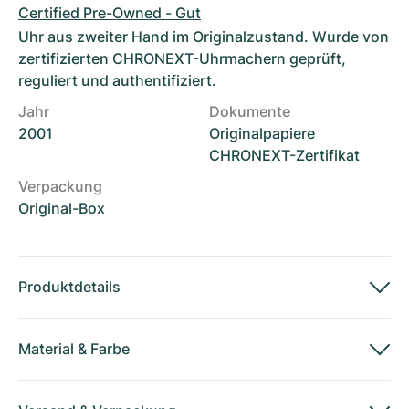
Certified Pre-Owned - Gut
Uhr aus zweiter Hand im Originalzustand. Wurde von
zertifizierten CHRONEXT-Uhrmachern geprüft,
reguliert und authentifiziert.
Jahr
Dokumente
2001
Originalpapiere
CHRONEXT-Zertifikat
Verpackung
Original-Box
Produktdetails
Material
&
Farbe