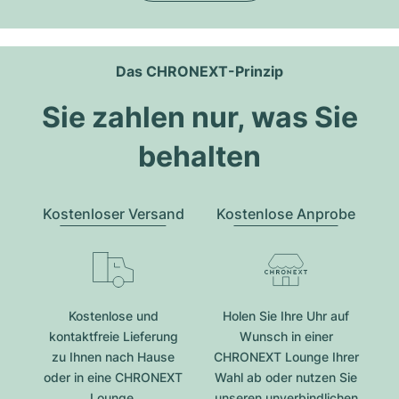
Das CHRONEXT-Prinzip
Sie zahlen nur, was Sie
behalten
Kostenloser Versand
Kostenlose Anprobe
Kostenlose und
Holen Sie Ihre Uhr auf
kontaktfreie Lieferung
Wunsch in einer
zu Ihnen nach Hause
CHRONEXT Lounge Ihrer
oder in eine CHRONEXT
Wahl ab oder nutzen Sie
Lounge.
unseren unverbindlichen