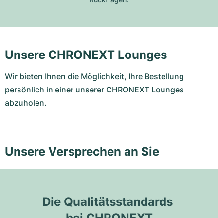
Unsere CHRONEXT Lounges
Wir bieten Ihnen die Möglichkeit, Ihre Bestellung
persönlich in einer unserer CHRONEXT Lounges
abzuholen.
Unsere Versprechen an Sie
Die Qualitätsstandards 
bei CHRONEXT