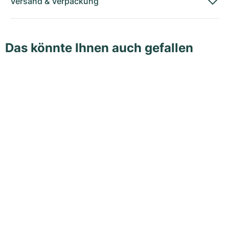
Versand
&
Verpackung
Das könnte Ihnen auch gefallen