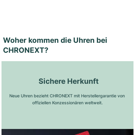
Woher kommen die Uhren bei
CHRONEXT?
 Sichere Herkunft
Neue Uhren bezieht CHRONEXT mit Herstellergarantie von 
offiziellen Konzessionären weltweit.