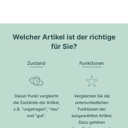
Welcher Artikel ist der richtige
für Sie?
Zustand
Funktionen
Dieser Punkt vergleicht
Vergleichen Sie die
die Zustände der Artikel,
unterschiedlichen
z.B. "ungetragen", "neu"
Funktionen der
und "gut".
ausgewählten Artikel.
Dazu gehören