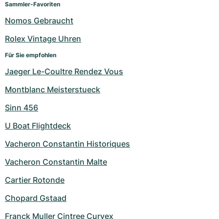
Sammler-Favoriten
Nomos Gebraucht
Rolex Vintage Uhren
Für Sie empfohlen
Jaeger Le-Coultre Rendez Vous
Montblanc Meisterstueck
Sinn 456
U Boat Flightdeck
Vacheron Constantin Historiques
Vacheron Constantin Malte
Cartier Rotonde
Chopard Gstaad
Franck Muller Cintree Curvex