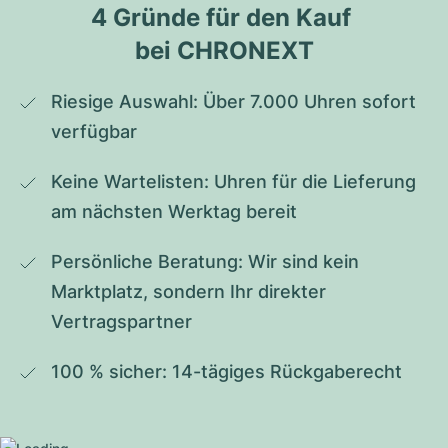
4 Gründe für den Kauf 
bei CHRONEXT
Riesige Auswahl: Über 7.000 Uhren sofort 
verfügbar
Keine Wartelisten: Uhren für die Lieferung 
am nächsten Werktag bereit
Persönliche Beratung: Wir sind kein 
Marktplatz, sondern Ihr direkter 
Vertragspartner
100 % sicher: 14-tägiges Rückgaberecht