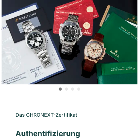
Das CHRONEXT-Zertifikat
Authentifizierung