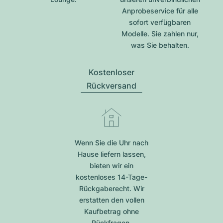
Anprobeservice für alle
sofort verfügbaren
Modelle. Sie zahlen nur,
was Sie behalten.
Kostenloser
Rückversand
Wenn Sie die Uhr nach
Hause liefern lassen,
bieten wir ein
kostenloses 14-Tage-
Rückgaberecht. Wir
erstatten den vollen
Kaufbetrag ohne
Rückfragen.