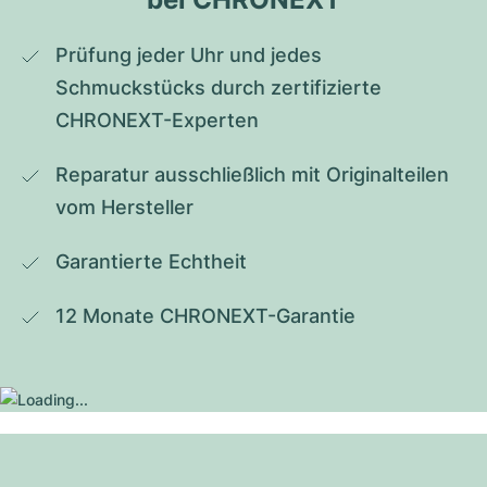
Prüfung jeder Uhr und jedes 
Schmuckstücks durch zertifizierte 
CHRONEXT-Experten
Reparatur ausschließlich mit Originalteilen 
vom Hersteller
Garantierte Echtheit
12 Monate CHRONEXT-Garantie