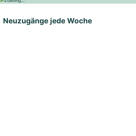
Neuzugänge jede Woche