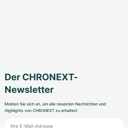
Der CHRONEXT-
Newsletter
Melden Sie sich an, um alle neuesten Nachrichten und
Highlights von CHRONEXT zu erhalten!