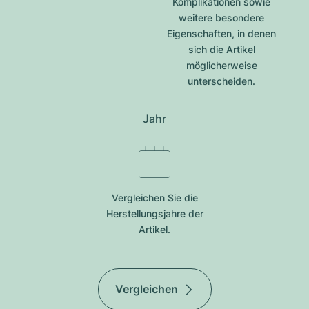
Komplikationen sowie
weitere besondere
Eigenschaften, in denen
sich die Artikel
möglicherweise
unterscheiden.
Jahr
Vergleichen Sie die
Herstellungsjahre der
Artikel.
Vergleichen