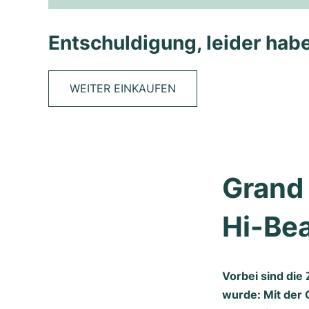
Entschuldigung, leider habe
WEITER EINKAUFEN
Grand
Hi-Be
Vorbei sind die 
wurde: Mit der