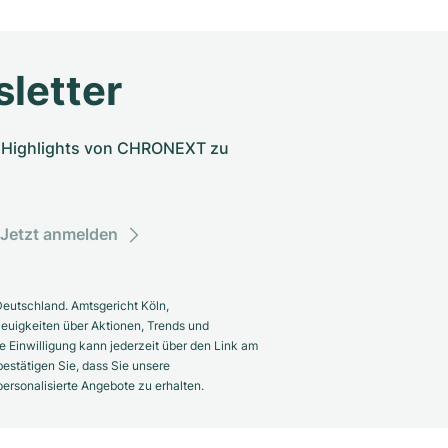
letter
nd Highlights von CHRONEXT zu
Jetzt anmelden
eutschland. Amtsgericht Köln,
euigkeiten über Aktionen, Trends und
 Einwilligung kann jederzeit über den Link am
estätigen Sie, dass Sie unsere
rsonalisierte Angebote zu erhalten.