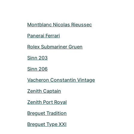
Montblanc Nicolas Rieussec
Panerai Ferrari
Rolex Submariner Gruen
Sinn 203
Sinn 206
Vacheron Constantin Vintage
Zenith Captain
Zenith Port Royal
Breguet Tradition
Breguet Type XXI