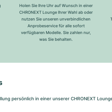
g
Holen Sie Ihre Uhr auf Wunsch in einer
CHRONEXT Lounge Ihrer Wahl ab oder
nutzen Sie unseren unverbindlichen
Anprobeservice für alle sofort
verfügbaren Modelle. Sie zahlen nur,
was Sie behalten.
s
tellung persönlich in einer unserer CHRONEXT Loung