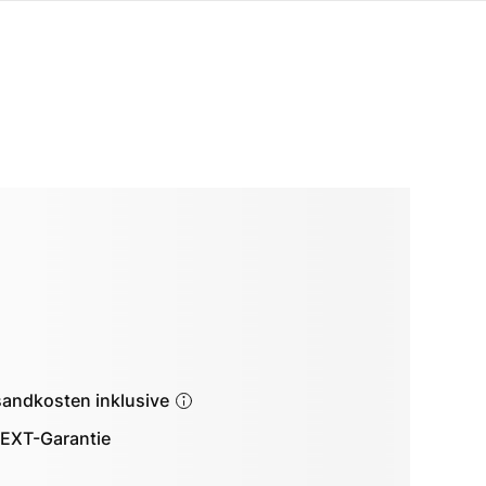
sandkosten inklusive
EXT-Garantie