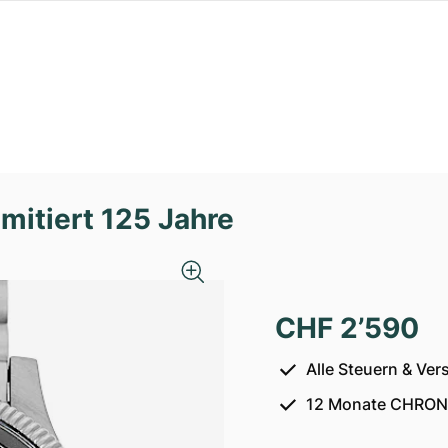
mitiert 125 Jahre
CHF 2’590
Alle Steuern & Ver
12 Monate CHRON