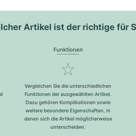
cher Artikel ist der richtige für 
Funktionen
Vergleichen Sie die unterschiedlichen
nd
Funktionen der ausgewählten Artikel.
Dazu gehören Komplikationen sowie
weitere besondere Eigenschaften, in
denen sich die Artikel möglicherweise
unterscheiden.