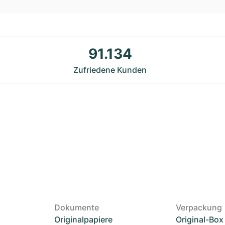
91.134
Zufriedene Kunden
Dokumente
Verpackung
Originalpapiere
Original-Box