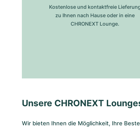
Kostenlose und kontaktfreie Lieferun
zu Ihnen nach Hause oder in eine
CHRONEXT Lounge.
Unsere CHRONEXT Lounge
Wir bieten Ihnen die Möglichkeit, Ihre Bes