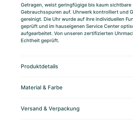
Getragen, weist geringfügige bis kaum sichtbare
Gebrauchsspuren auf. Uhrwerk kontrolliert und 
gereinigt. Die Uhr wurde auf ihre individuellen F
geprüft und im hauseigenen Service Center optis
aufgearbeitet. Von unseren zertifizierten Uhrmac
Echtheit geprüft.
Produktdetails
Material
&
Farbe
Versand
&
Verpackung