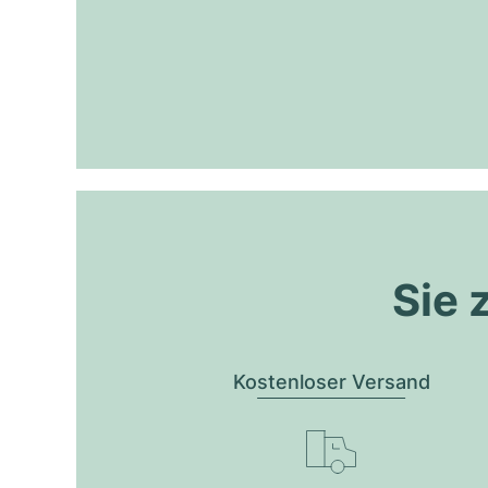
Sie 
Kostenloser Versand