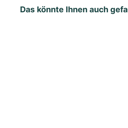
Das könnte Ihnen auch gefa