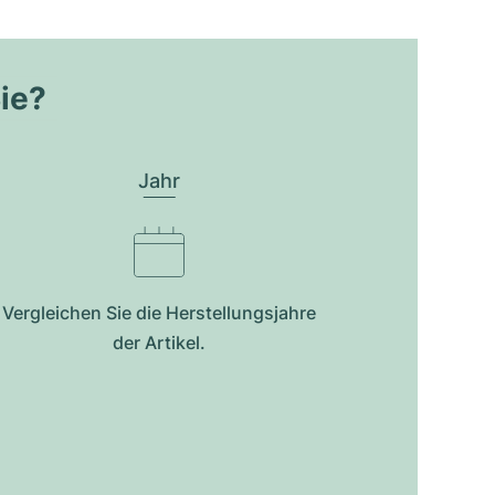
Sie?
Jahr
Vergleichen Sie die Herstellungsjahre
der Artikel.