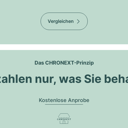
Vergleichen
Das CHRONEXT-Prinzip
zahlen nur, was Sie beh
Kostenlose Anprobe