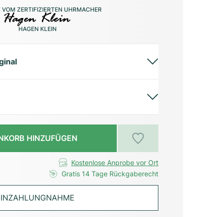
 VOM ZERTIFIZIERTEN UHRMACHER
HAGEN KLEIN
ginal
NKORB HINZUFÜGEN
Kostenlose Anprobe vor Ort
Gratis 14 Tage Rückgaberecht
INZAHLUNGNAHME