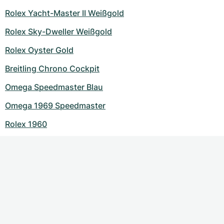
Rolex Yacht-Master II Weißgold
Rolex Sky-Dweller Weißgold
Rolex Oyster Gold
Breitling Chrono Cockpit
Omega Speedmaster Blau
Omega 1969 Speedmaster
Rolex 1960