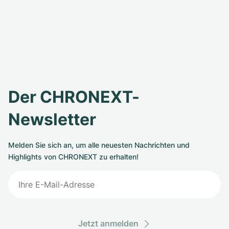
Der CHRONEXT-
Newsletter
Melden Sie sich an, um alle neuesten Nachrichten und
Highlights von CHRONEXT zu erhalten!
Jetzt anmelden