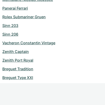
Panerai Ferrari
Rolex Submariner Gruen
Sinn 203
Sinn 206
Vacheron Constantin Vintage
Zenith Captain
Zenith Port Royal
Breguet Tradition
Breguet Type XXI