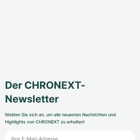
Der CHRONEXT-
Newsletter
Melden Sie sich an, um alle neuesten Nachrichten und
Highlights von CHRONEXT zu erhalten!