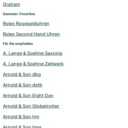
Graham
Sammler-Favoriten
Rolex Rosegolduhren
Rolex Second Hand Uhren
Für Sie empfohlen
A. Lange & Soehne Saxonia
A. Lange & Soehne Zeitwerk
Arnold & Son dbg
Arnold & Son dstb
Arnold & Son Eight Day
Arnold & Son Globetrotter 
Arnold & Son hm
Arnold & Son hms