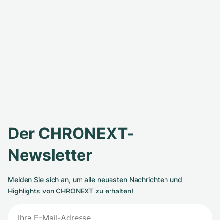
Der CHRONEXT-
Newsletter
Melden Sie sich an, um alle neuesten Nachrichten und
Highlights von CHRONEXT zu erhalten!