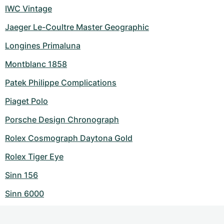
IWC Vintage
Jaeger Le-Coultre Master Geographic
Longines Primaluna
Montblanc 1858
Patek Philippe Complications
Piaget Polo
Porsche Design Chronograph
Rolex Cosmograph Daytona Gold
Rolex Tiger Eye
Sinn 156
Sinn 6000