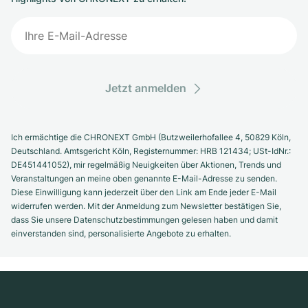
Jetzt anmelden
Ich ermächtige die CHRONEXT GmbH (Butzweilerhofallee 4, 50829 Köln,
Deutschland. Amtsgericht Köln, Registernummer: HRB 121434; USt-IdNr.:
DE451441052), mir regelmäßig Neuigkeiten über Aktionen, Trends und
Veranstaltungen an meine oben genannte E-Mail-Adresse zu senden.
Diese Einwilligung kann jederzeit über den Link am Ende jeder E-Mail
widerrufen werden. Mit der Anmeldung zum Newsletter bestätigen Sie,
dass Sie unsere Datenschutzbestimmungen gelesen haben und damit
einverstanden sind, personalisierte Angebote zu erhalten.