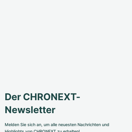
Der CHRONEXT-
Newsletter
Melden Sie sich an, um alle neuesten Nachrichten und
Highlights von CHRONEXT zu erhalten!