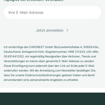
Jetzt anmelden
Ich ermächtige die CHRONEXT GmbH (Butzweilerhofallee 4, 50829 Köln,
Deutschland. Amtsgericht Köln, Registernummer: HRB 121434; USt-IdNr.:
DE451441052), mir regelmäßig Neuigkeiten über Aktionen, Trends und
Veranstaltungen an meine oben genannte E-Mail-Adresse zu senden.
Diese Einwilligung kann jederzeit über den Link am Ende jeder E-Mail
widerrufen werden. Mit der Anmeldung zum Newsletter bestätigen Sie,
dass Sie unsere Datenschutzbestimmungen gelesen haben und damit
einverstanden sind, personalisierte Angebote zu erhalten.