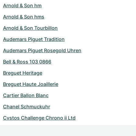
Arnold & Son hm
Arnold & Son hms
Arnold & Son Tourbillon
Audemars Piguet Tradition
Audemars Piguet Rosegold Uhren
Bell & Ross 103 0866
Breguet Heritage
Breguet Haute Joaillerie
Cartier Ballon Blanc
Chanel Schmuckuhr
Cvstos Challenge Chrono ii Ltd