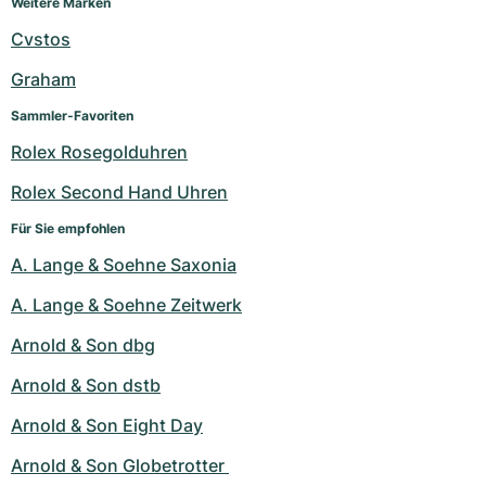
Weitere Marken
Cvstos
Graham
Sammler-Favoriten
Rolex Rosegolduhren
Rolex Second Hand Uhren
Für Sie empfohlen
A. Lange & Soehne Saxonia
A. Lange & Soehne Zeitwerk
Arnold & Son dbg
Arnold & Son dstb
Arnold & Son Eight Day
Arnold & Son Globetrotter 