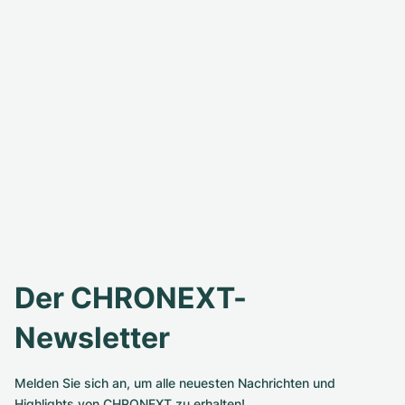
Der CHRONEXT-
Newsletter
Melden Sie sich an, um alle neuesten Nachrichten und
Highlights von CHRONEXT zu erhalten!