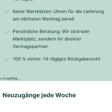
Keine Wartelisten: Uhren für die Lieferung 
am nächsten Werktag bereit
Persönliche Beratung: Wir sind kein 
Marktplatz, sondern Ihr direkter 
Vertragspartner
100 % sicher: 14-tägiges Rückgaberecht
Neuzugänge jede Woche