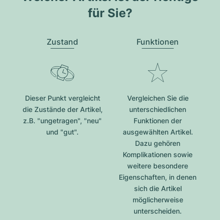
für Sie?
Zustand
Funktionen
Dieser Punkt vergleicht
Vergleichen Sie die
die Zustände der Artikel,
unterschiedlichen
z.B. "ungetragen", "neu"
Funktionen der
und "gut".
ausgewählten Artikel.
Dazu gehören
Komplikationen sowie
weitere besondere
Eigenschaften, in denen
sich die Artikel
möglicherweise
unterscheiden.