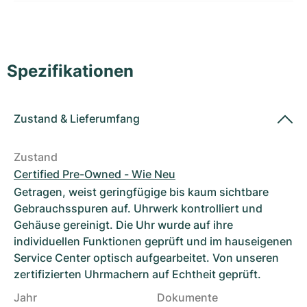
Damenuhren
Damenuhren
Spezifikationen
Zustand
&
Lieferumfang
Zustand
Certified Pre-Owned - Wie Neu
Getragen, weist geringfügige bis kaum sichtbare
Gebrauchsspuren auf. Uhrwerk kontrolliert und
Gehäuse gereinigt. Die Uhr wurde auf ihre
individuellen Funktionen geprüft und im hauseigenen
Service Center optisch aufgearbeitet. Von unseren
zertifizierten Uhrmachern auf Echtheit geprüft.
Jahr
Dokumente