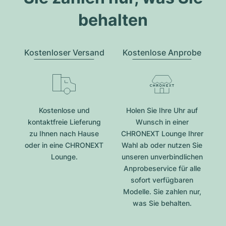
behalten
Kostenloser Versand
Kostenlose Anprobe
Kostenlose und
Holen Sie Ihre Uhr auf
kontaktfreie Lieferung
Wunsch in einer
zu Ihnen nach Hause
CHRONEXT Lounge Ihrer
oder in eine CHRONEXT
Wahl ab oder nutzen Sie
Lounge.
unseren unverbindlichen
Anprobeservice für alle
sofort verfügbaren
Modelle. Sie zahlen nur,
was Sie behalten.