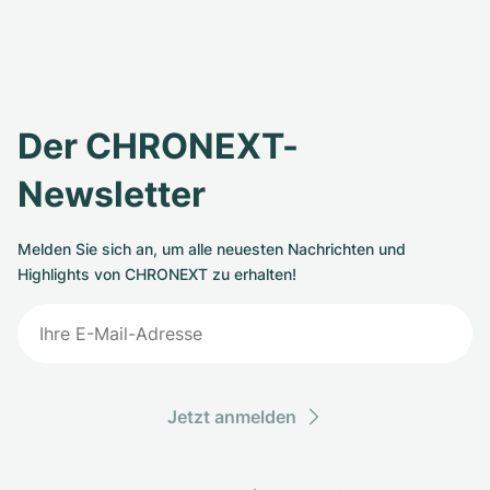
Der CHRONEXT-
Newsletter
Melden Sie sich an, um alle neuesten Nachrichten und
Highlights von CHRONEXT zu erhalten!
Jetzt anmelden