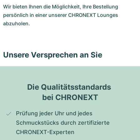
Wir bieten Ihnen die Möglichkeit, Ihre Bestellung
persönlich in einer unserer CHRONEXT Lounges
abzuholen.
Unsere Versprechen an Sie
Die Qualitätsstandards 
bei CHRONEXT
Prüfung jeder Uhr und jedes 
Schmuckstücks durch zertifizierte 
CHRONEXT-Experten