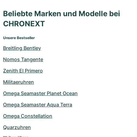
Beliebte Marken und Modelle bei
CHRONEXT
Unsere Bestseller
Breitling Bentley
Nomos Tangente
Zenith El Primero
Militaeruhren
Omega Seamaster Planet Ocean
Omega Seamaster Aqua Terra
Omega Constellation
Quarzuhren