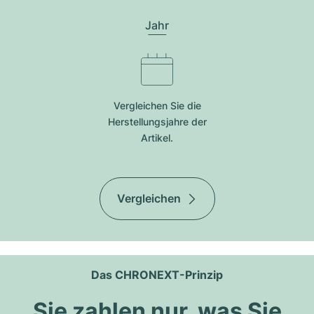
Jahr
Vergleichen Sie die
Herstellungsjahre der
Artikel.
Vergleichen
Das CHRONEXT-Prinzip
Sie zahlen nur, was Sie