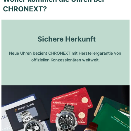
CHRONEXT?
 Sichere Herkunft
Neue Uhren bezieht CHRONEXT mit Herstellergarantie von 
offiziellen Konzessionären weltweit.