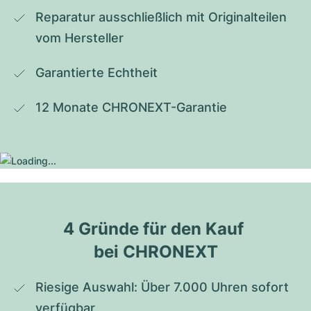
Reparatur ausschließlich mit Originalteilen 
vom Hersteller
Garantierte Echtheit
12 Monate CHRONEXT-Garantie
4 Gründe für den Kauf 
bei CHRONEXT
Riesige Auswahl: Über 7.000 Uhren sofort 
verfügbar