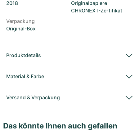
2018
Originalpapiere
CHRONEXT-Zertifikat
Verpackung
Original-Box
Produktdetails
Material
&
Farbe
Versand
&
Verpackung
Das könnte Ihnen auch gefallen