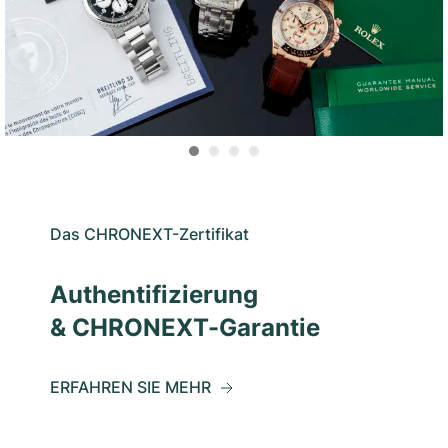
Das CHRONEXT-Zertifikat
Authentifizierung
& CHRONEXT-Garantie
ERFAHREN SIE MEHR