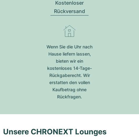
Kostenloser
Rückversand
Wenn Sie die Uhr nach
Hause liefern lassen,
bieten wir ein
kostenloses 14-Tage-
Rückgaberecht. Wir
erstatten den vollen
Kaufbetrag ohne
Rückfragen.
Unsere CHRONEXT Lounges