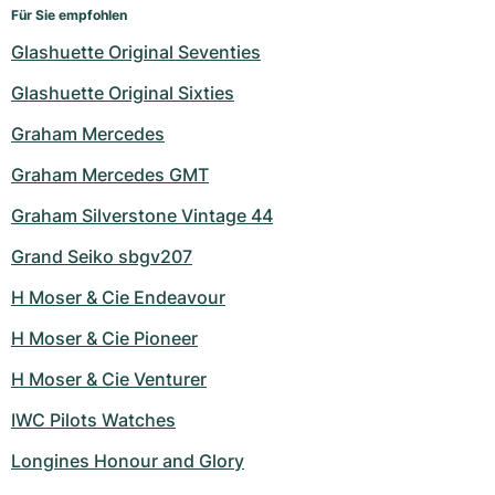
Für Sie empfohlen
Glashuette Original Seventies
Glashuette Original Sixties
Graham Mercedes
Graham Mercedes GMT
Graham Silverstone Vintage 44
Grand Seiko sbgv207
H Moser & Cie Endeavour
H Moser & Cie Pioneer
H Moser & Cie Venturer
IWC Pilots Watches
Longines Honour and Glory