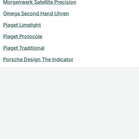
Morgenwerk Satellite Precision
Omega Second Hand Uhren
Piaget Limelight
Piaget Protocole
Piaget Traditional
Porsche Design The Indicator